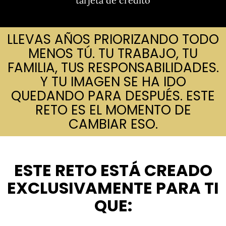
tarjeta de crédito
LLEVAS AÑOS PRIORIZANDO TODO
MENOS TÚ. TU TRABAJO, TU
FAMILIA, TUS RESPONSABILIDADES.
Y TU IMAGEN SE HA IDO
QUEDANDO PARA DESPUÉS. ESTE
RETO ES EL MOMENTO DE
CAMBIAR ESO.
ESTE RETO ESTÁ CREADO
EXCLUSIVAMENTE PARA TI
QUE: