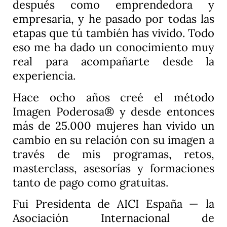
después como emprendedora y
empresaria, y he pasado por todas las
etapas que tú también has vivido. Todo
eso me ha dado un conocimiento muy
real para acompañarte desde la
experiencia.
Hace ocho años creé el método
Imagen Poderosa® y desde entonces
más de 25.000 mujeres han vivido un
cambio en su relación con su imagen a
través de mis programas, retos,
masterclass, asesorías y formaciones
tanto de pago como gratuitas.
Fui Presidenta de AICI España — la
Asociación Internacional de