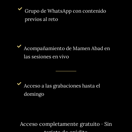
Grupo de WhatsApp con contenido
previos al reto
Acompañamiento de Mamen Abad en
las sesiones en vivo
Acceso a las grabaciones hasta el
domingo
Acceso completamente gratuito · Sin