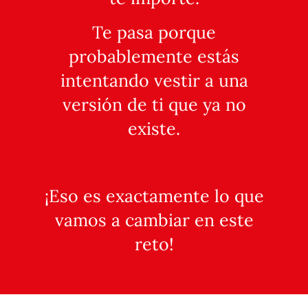
Te pasa porque
probablemente estás
intentando vestir a una
versión de ti que ya no
existe.
¡Eso es exactamente lo que
vamos a cambiar en este
reto!