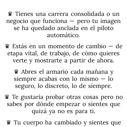
♛ Tienes una carrera consolidada o un
negocio que funciona — pero tu imagen
se ha quedado anclada en el piloto
automático.
♛ Estás en un momento de cambio — de
etapa vital, de trabajo, de cómo quieres
verte y mostrarte a partir de ahora.
♛ Abres el armario cada mañana y
siempre acabas con lo mismo — lo
seguro, lo discreto, lo de siempre.
♛ Te gustaría probar otras cosas pero no
sabes por dónde empezar o sientes que
quizá ya no es para ti.
♛ Tu cuerpo ha cambiado y sientes que