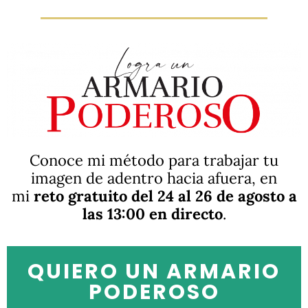
Conoce mi método para trabajar tu
imagen de adentro hacia afuera, en
mi
reto gratuito del 24 al 26 de agosto a
las 13:00 en directo
.
QUIERO UN ARMARIO
PODEROSO