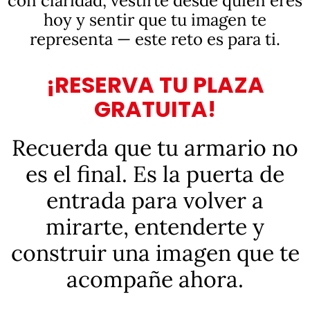
con claridad, vestirte desde quien eres
hoy y sentir que tu imagen te
representa — este reto es para ti.
¡RESERVA TU PLAZA
GRATUITA!
Recuerda que tu armario no
es el final. Es la puerta de
entrada para volver a
mirarte, entenderte y
construir una imagen que te
acompañe ahora.