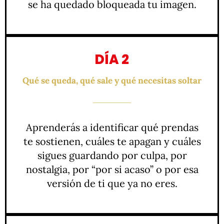
se ha quedado bloqueada tu imagen.
DÍA 2
Qué se queda, qué sale y qué necesitas soltar
Aprenderás a identificar qué prendas
te sostienen, cuáles te apagan y cuáles
sigues guardando por culpa, por
nostalgia, por “por si acaso” o por esa
versión de ti que ya no eres.