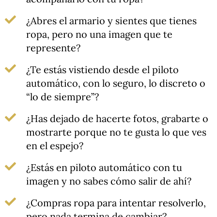
¿Abres el armario y sientes que tienes
ropa, pero no una imagen que te
represente?
¿Te estás vistiendo desde el piloto
automático, con lo seguro, lo discreto o
“lo de siempre”?
¿Has dejado de hacerte fotos, grabarte o
mostrarte porque no te gusta lo que ves
en el espejo?
¿Estás en piloto automático con tu
imagen y no sabes cómo salir de ahí?
¿Compras ropa para intentar resolverlo,
pero nada termina de cambiar?