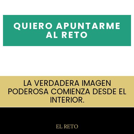
QUIERO APUNTARME
AL RETO
LA VERDADERA IMAGEN
PODEROSA COMIENZA DESDE EL
INTERIOR.
EL RETO