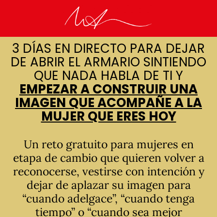
3 DÍAS EN DIRECTO PARA DEJAR
DE ABRIR EL ARMARIO SINTIENDO
QUE NADA HABLA DE TI Y
EMPEZAR A CONSTRUIR UNA
IMAGEN QUE ACOMPAÑE A LA
MUJER QUE ERES HOY
Un reto gratuito para mujeres en
etapa de cambio que quieren volver a
reconocerse, vestirse con intención y
dejar de aplazar su imagen para
“cuando adelgace”, “cuando tenga
tiempo” o “cuando sea mejor