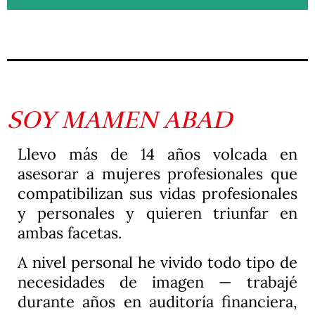
SOY MAMEN ABAD
Llevo más de 14 años volcada en
asesorar a mujeres profesionales que
compatibilizan sus vidas profesionales
y personales y quieren triunfar en
ambas facetas.
A nivel personal he vivido todo tipo de
necesidades de imagen — trabajé
durante años en auditoría financiera,