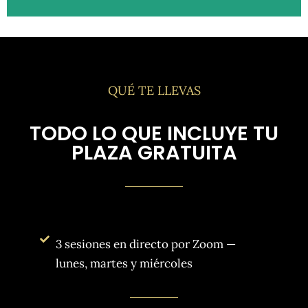
QUÉ TE LLEVAS
TODO LO QUE INCLUYE TU
PLAZA GRATUITA
3 sesiones en directo por Zoom —
lunes, martes y miércoles