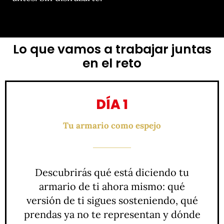
Lo que vamos a trabajar juntas
en el reto
DÍA 1
Tu armario como espejo
Descubrirás qué está diciendo tu
armario de ti ahora mismo: qué
versión de ti sigues sosteniendo, qué
prendas ya no te representan y dónde