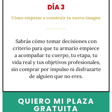
DÍA 3
Cómo empezar a construir tu nueva imagen
Sabrás cómo tomar decisiones con
criterio para que tu armario empiece
a acompañar tu cuerpo, tu etapa, tu
vida real y tus objetivos profesionales,
sin comprar por impulso ni disfrazarte
de alguien que no eres.
QUIERO MI PLAZA
GRATUITA