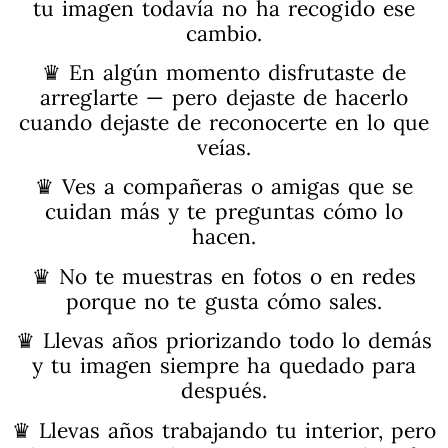
tu imagen todavía no ha recogido ese
cambio.
♛ En algún momento disfrutaste de
arreglarte — pero dejaste de hacerlo
cuando dejaste de reconocerte en lo que
veías.
♛ Ves a compañeras o amigas que se
cuidan más y te preguntas cómo lo
hacen.
♛ No te muestras en fotos o en redes
porque no te gusta cómo sales.
♛ Llevas años priorizando todo lo demás
y tu imagen siempre ha quedado para
después.
♛ Llevas años trabajando tu interior, pero