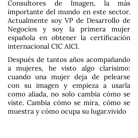
Consultores de Imagen, la más
importante del mundo en este sector.
Actualmente soy VP de Desarrollo de
Negocios y soy la primera mujer
española en obtener la certificación
internacional CIC AICI.
Después de tantos años acompañando
a mujeres, he visto algo clarísimo:
cuando una mujer deja de pelearse
con su imagen y empieza a usarla
como aliada, no solo cambia cómo se
viste. Cambia cómo se mira, cómo se
muestra y cómo ocupa su lugar.vivido