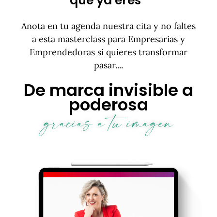
que ya eres
Anota en tu agenda nuestra cita y no faltes
a esta masterclass para Empresarias y
Emprendedoras si quieres transformar
pasar....
De marca invisible a
poderosa
gracias a tu imagen