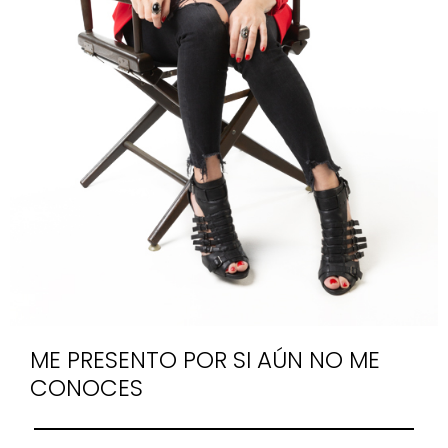
ME PRESENTO POR SI AÚN NO ME
CONOCES