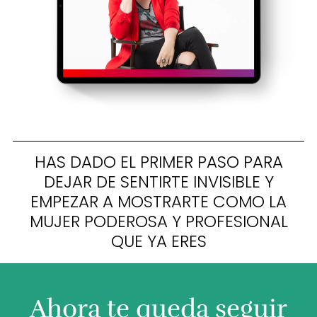
HAS DADO EL PRIMER PASO PARA
DEJAR DE SENTIRTE INVISIBLE Y
EMPEZAR A MOSTRARTE COMO LA
MUJER PODEROSA Y PROFESIONAL
QUE YA ERES
Ahora te queda seguir