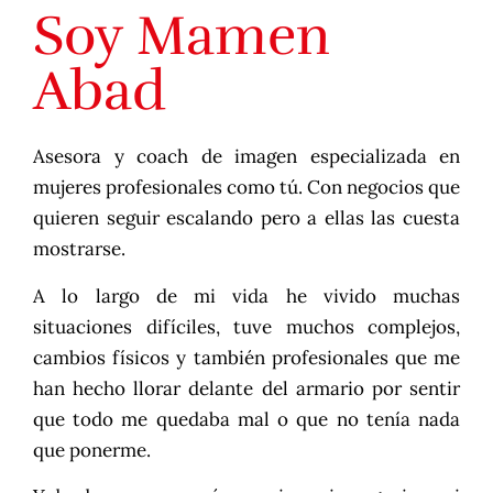
Soy Mamen
Abad
Asesora y coach de imagen especializada en
mujeres profesionales como tú. Con negocios que
quieren seguir escalando pero a ellas las cuesta
mostrarse.
A lo largo de mi vida he vivido muchas
situaciones difíciles, tuve muchos complejos,
cambios físicos y también profesionales que me
han hecho llorar delante del armario por sentir
que todo me quedaba mal o que no tenía nada
que ponerme.