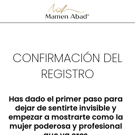
CONFIRMACIÓN DEL
REGISTRO
Has dado el primer paso para
dejar de sentirte invisible y
empezar a mostrarte como la
mujer poderosa y profesional