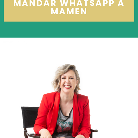
MANDAR WHATSAPP A
MAMEN