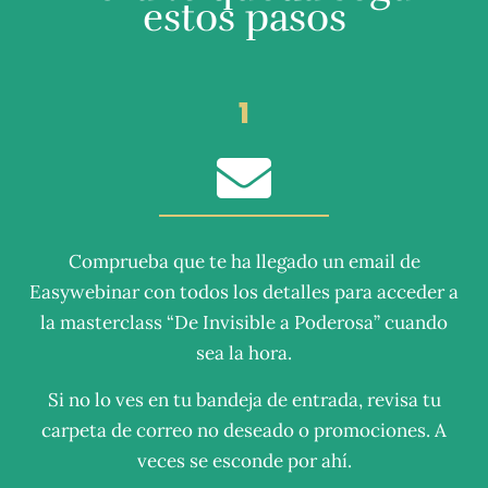
estos pasos
1
Comprueba que te ha llegado un email de
Easywebinar con todos los detalles para acceder a
la masterclass “De Invisible a Poderosa” cuando
sea la hora.
Si no lo ves en tu bandeja de entrada, revisa tu
carpeta de correo no deseado o promociones. A
veces se esconde por ahí.