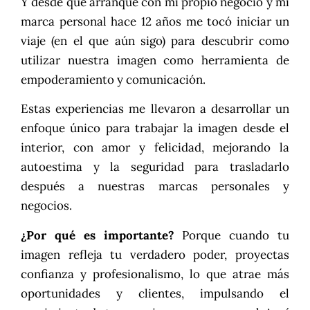
Y desde que arranqué con mi propio negocio y mi
marca personal
hace 12 años
me tocó iniciar un
viaje (en el que aún sigo) para descubrir como
utilizar nuestra imagen como herramienta de
empoderamiento y comunicación.
Estas experiencias me llevaron a desarrollar un
enfoque único para trabajar la imagen desde el
interior, con amor y felicidad, mejorando la
autoestima y la seguridad para trasladarlo
después a nuestras marcas personales y
negocios.
¿Por qué es importante?
Porque cuando tu
imagen refleja tu verdadero poder, proyectas
confianza y profesionalismo, lo que atrae más
oportunidades y clientes, impulsando el