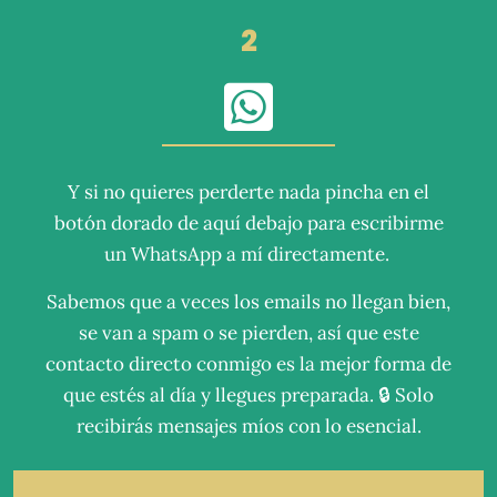
2
Y si no quieres perderte nada pincha en el
botón dorado de aquí debajo para escribirme
un WhatsApp a mí directamente.
Sabemos que a veces los emails no llegan bien,
se van a spam o se pierden, así que este
contacto directo conmigo es la mejor forma de
que estés al día y llegues preparada. 🔒 Solo
recibirás mensajes míos con lo esencial.