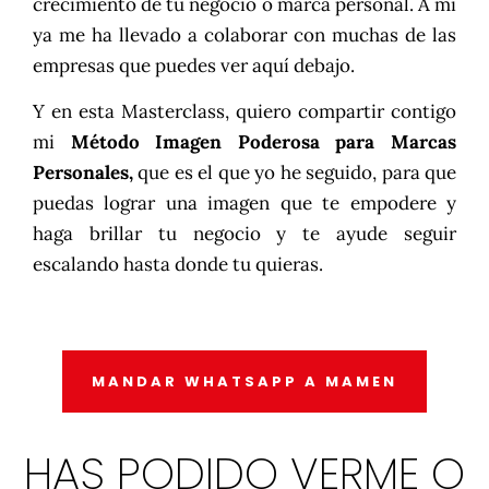
crecimiento de tu negocio o marca personal. A mí
ya me ha llevado a colaborar con muchas de las
empresas que puedes ver aquí debajo.
Y en esta Masterclass, quiero compartir contigo
mi
Método Imagen Poderosa para Marcas
Personales,
que es el que yo he seguido, para que
puedas lograr una imagen que te empodere y
haga brillar tu negocio y te ayude seguir
escalando hasta donde tu quieras.
MANDAR WHATSAPP A MAMEN
HAS PODIDO VERME O