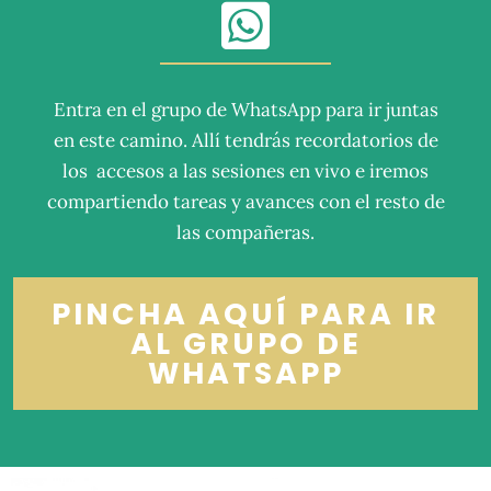
Entra en el grupo de WhatsApp para ir juntas
en este camino. Allí tendrás recordatorios de
los accesos a las sesiones en vivo e iremos
compartiendo tareas y avances con el resto de
las compañeras.
PINCHA AQUÍ PARA IR
AL GRUPO DE
WHATSAPP