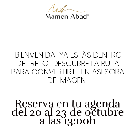
¡BIENVENIDA! YA ESTÁS DENTRO
DEL RETO "DESCUBRE LA RUTA
PARA CONVERTIRTE EN ASESORA
DE IMAGEN"
Reserva en tu agenda
del 20 al 23 de octubre
a las 13:00h