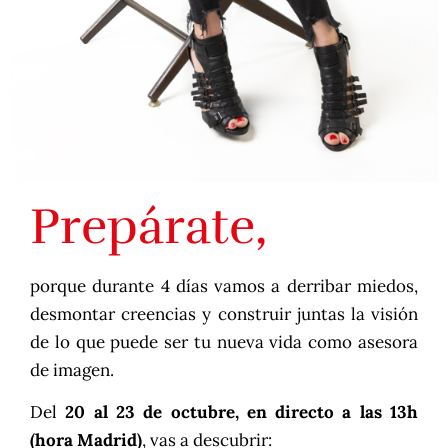
Prepárate,
porque durante 4 días vamos a derribar miedos,
desmontar creencias y construir juntas la visión
de lo que puede ser tu nueva vida como asesora
de imagen.
Del
20 al 23 de octubre, en directo a las 13h
(hora Madrid)
, vas a descubrir: