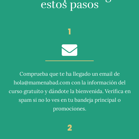
estos pasos
1
Comprueba que te ha llegado un email de
hola@mamenabad.com con la información del
curso gratuito y dándote la bienvenida. Verifica en
spam si no lo ves en tu bandeja principal o
promociones.
2