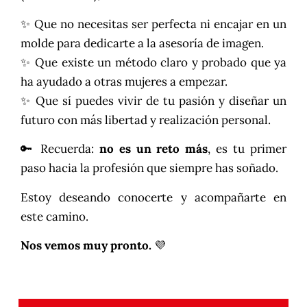
✨ Que no necesitas ser perfecta ni encajar en un
molde para dedicarte a la asesoría de imagen.
✨ Que existe un método claro y probado que ya
ha ayudado a otras mujeres a empezar.
✨ Que sí puedes vivir de tu pasión y diseñar un
futuro con más libertad y realización personal.
🔑 Recuerda:
no es un reto más
, es tu primer
paso hacia la profesión que siempre has soñado.
Estoy deseando conocerte y acompañarte en
este camino.
Nos vemos muy pronto.
💜