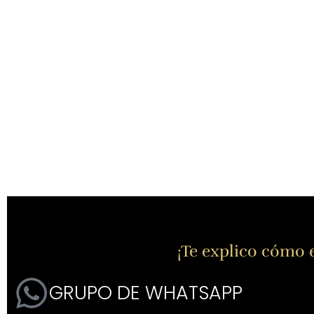
¡Te explico cómo e
GRUPO DE WHATSAPP