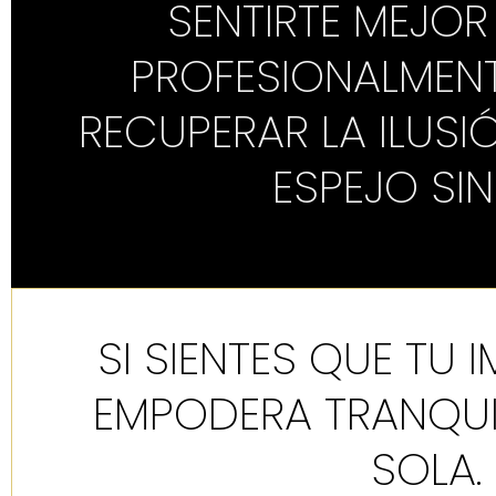
SENTIRTE MEJOR
PROFESIONALMENT
RECUPERAR LA ILUSI
ESPEJO SI
SI SIENTES QUE TU 
EMPODERA TRANQUI
SOLA.