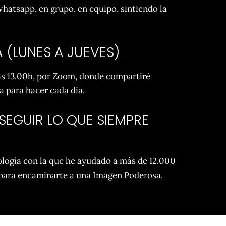
atsapp, en grupo, en equipo, sintiendo la
 (LUNES A JUEVES)
las 13.00h, por Zoom, donde compartiré
a para hacer cada día.
SEGUIR LO QUE SIEMPRE
logía con la que he ayudado a más de 12.000
s para encaminarte a una Imagen Poderosa.