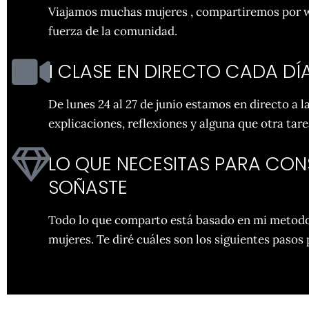
Viajamos muchas mujeres , compartiremos por wh
fuerza de la comunidad.
1 CLASE EN DIRECTO CADA DÍA
De lunes 24 al 27 de junio estamos en directo a 
explicaciones, reflexiones y alguna que otra tare
LO QUE NECESITAS PARA CON
SOÑASTE
Todo lo que comparto está basado en mi metodo
mujeres. Te diré cuáles son los siguientes paso