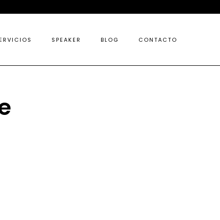
ERVICIOS
SPEAKER
BLOG
CONTACTO
e