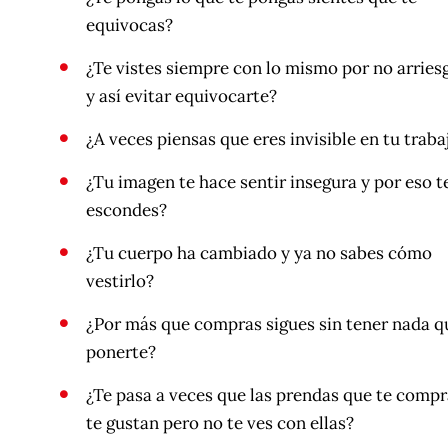
equivocas?
¿Te vistes siempre con lo mismo por no arries
y así evitar equivocarte?
¿A veces piensas que eres invisible en tu traba
¿Tu imagen te hace sentir insegura y por eso t
escondes?
¿Tu cuerpo ha cambiado y ya no sabes cómo
vestirlo?
¿Por más que compras sigues sin tener nada q
ponerte?
¿Te pasa a veces que las prendas que te compr
te gustan pero no te ves con ellas?