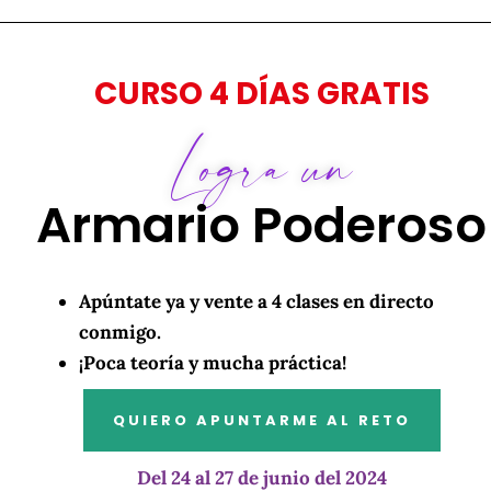
CURSO 4 DÍAS GRATIS
Logra un
Armario Poderoso
Apúntate ya y vente a 4 clases en directo
conmigo.
¡Poca teoría y
mucha práctica!
QUIERO APUNTARME AL RETO
Del 24 al 27 de junio del 2024