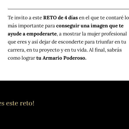
Te invito a este
RETO de 4 días
en el que te contaré lo
más importante para
conseguir una imagen que te
ayude a empoderarte
, a mostrar la mujer profesional
que eres y así dejar de esconderte para triunfar en tu
carrera, en tu proyecto y en tu vida. Al final, sabrás
como lograr
tu Armario Poderoso.
s este reto!