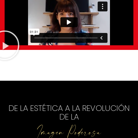
DE LA ESTÉTICA A LA REVOLUCIÓN
DE LA
Imagen Poderosa