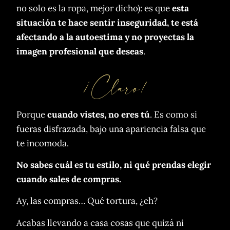
no solo es la ropa, mejor dicho): es que
esta
situación te hace sentir inseguridad, te está
afectando a la autoestima y no proyectas la
imagen profesional que deseas
.
¡Claro!
Porque
cuando vistes, no eres tú
. Es como si
fueras disfrazada, bajo una apariencia falsa que
te incomoda.
No sabes cuál es tu estilo, ni qué prendas elegir
cuando sales de compras.
Ay, las compras… Qué tortura, ¿eh?
Acabas llevando a casa cosas que quizá ni