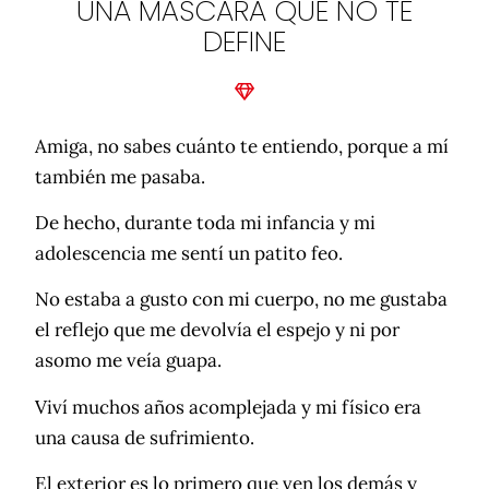
UNA MÁSCARA QUE NO TE
DEFINE
Amiga, no sabes cuánto te entiendo, porque a mí
también me pasaba.
De hecho, durante toda mi infancia y mi
adolescencia me sentí un patito feo.
No estaba a gusto con mi cuerpo, no me gustaba
el reflejo que me devolvía el espejo y ni por
asomo me veía guapa.
Viví muchos años acomplejada y mi físico era
una causa de sufrimiento.
El exterior es lo primero que ven los demás y