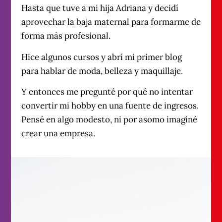
Hasta que tuve a mi hija Adriana y decidí
aprovechar la baja maternal para formarme de
forma más profesional.
Hice algunos cursos y abrí mi primer blog
para hablar de moda, belleza y maquillaje.
Y entonces me pregunté por qué no intentar
convertir mi hobby en una fuente de ingresos.
Pensé en algo modesto, ni por asomo imaginé
crear una empresa.