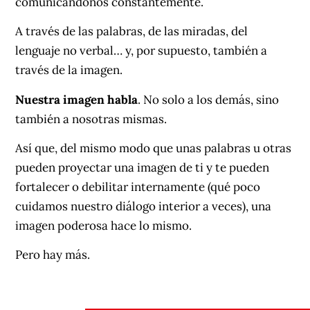
comunicándonos constantemente.
A través de las palabras, de las miradas, del
lenguaje no verbal… y, por supuesto, también a
través de la imagen.
Nuestra imagen habla
. No solo a los demás, sino
también a nosotras mismas.
Así que, del mismo modo que unas palabras u otras
pueden proyectar una imagen de ti y te pueden
fortalecer o debilitar internamente (qué poco
cuidamos nuestro diálogo interior a veces), una
imagen poderosa hace lo mismo.
Pero hay más.