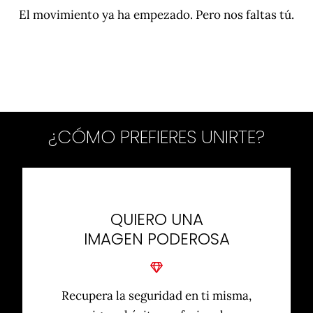
El movimiento ya ha empezado. Pero nos faltas tú.
¿CÓMO PREFIERES UNIRTE?
QUIERO UNA
IMAGEN PODEROSA
Recupera la seguridad en ti misma,