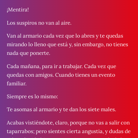
¡Mentira!
Los suspiros no van al aire.
Van al armario cada vez que lo abres y te quedas
mirando lo lleno que está y, sin embargo, no tienes
nada que ponerte.
Cada mañana, para ir a trabajar. Cada vez que
quedas con amigos. Cuando tienes un evento
familiar.
Siempre es lo mismo:
Te asomas al armario y te dan los siete males.
Acabas vistiéndote, claro, porque no vas a salir con
taparrabos; pero sientes cierta angustia, y dudas de