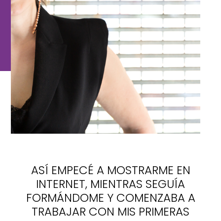
ASÍ EMPECÉ A MOSTRARME EN
INTERNET, MIENTRAS SEGUÍA
FORMÁNDOME Y COMENZABA A
TRABAJAR CON MIS PRIMERAS