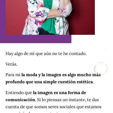
Hay algo de mí que aún no te he contado.
Verás.
Para mí
la moda y la imagen es algo mucho más
profundo que una simple cuestión estética
.
Entiendo que
la imagen es una forma de
comunicación
. Si lo piensas un instante, te das
cuenta de que somos seres sociales que estamos