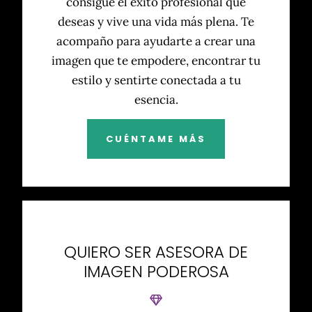
consigue el éxito profesional que
deseas y vive una vida más plena. Te
acompaño para ayudarte a crear una
imagen que te empodere, encontrar tu
estilo y sentirte conectada a tu
esencia.
CUÉNTAME MÁS
QUIERO SER ASESORA DE
IMAGEN PODEROSA