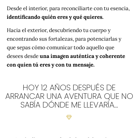
Desde el interior, para reconciliarte con tu esencia,
identificando quién eres y qué quieres.
Hacia el exterior, descubriendo tu cuerpo y
encontrando sus fortalezas, para potenciarlas y
que sepas cómo comunicar todo aquello que
desees desde
una imagen auténtica y coherente
con quien tú eres y con tu mensaje.
HOY 12 AÑOS DESPUÉS DE
ARRANCAR UNA AVENTURA QUE NO
SABÍA DÓNDE ME LLEVARÍA…