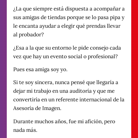
¿La que siempre está dispuesta a acompañar a
sus amigas de tiendas porque se lo pasa pipa y
le encanta ayudar a elegir qué prendas llevar
al probador?
¿Esa a la que su entorno le pide consejo cada
vez que hay un evento social o profesional?
Pues esa amiga soy yo.
Si te soy sincera, nunca pensé que llegaría a
dejar mi trabajo en una auditoría y que me
convertiría en un referente internacional de la
Asesoría de Imagen.
Durante muchos años, fue mi afición, pero
nada más.