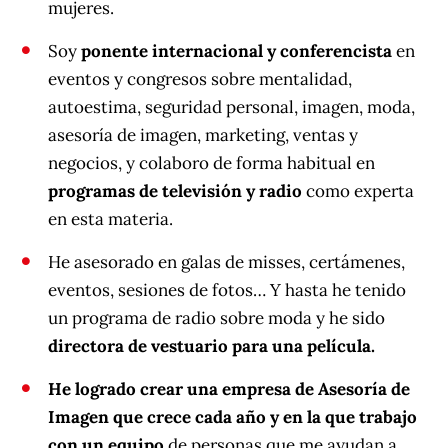
mujeres.
Soy
ponente internacional y conferencista
en
eventos y congresos sobre mentalidad,
autoestima, seguridad personal, imagen, moda,
asesoría de imagen, marketing, ventas y
negocios, y colaboro de forma habitual en
programas de televisión y radio
como experta
en esta materia.
He asesorado en galas de misses, certámenes,
eventos, sesiones de fotos… Y hasta he tenido
un programa de radio sobre moda y he sido
directora de vestuario para una película.
He logrado crear una empresa de Asesoría de
Imagen que crece cada año y en la que trabajo
con un equipo
de personas que me ayudan a