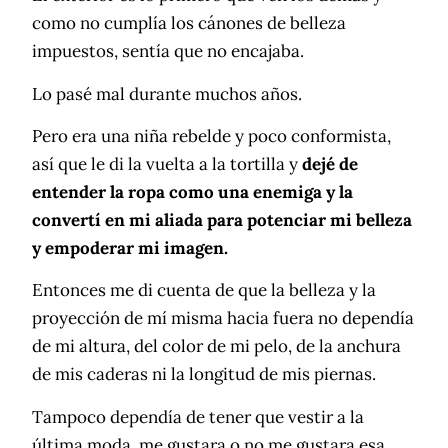
como no cumplía los cánones de belleza
impuestos, sentía que no encajaba.
Lo pasé mal durante muchos años.
Pero era una niña rebelde y poco conformista,
así que le di la vuelta a la tortilla y
dejé de
entender la ropa como una enemiga y la
convertí en mi aliada para potenciar mi belleza
y empoderar mi imagen.
Entonces me di cuenta de que la belleza y la
proyección de mí misma hacia fuera no dependía
de mi altura, del color de mi pelo, de la anchura
de mis caderas ni la longitud de mis piernas.
Tampoco dependía de tener que vestir a la
última moda, me gustara o no me gustara esa