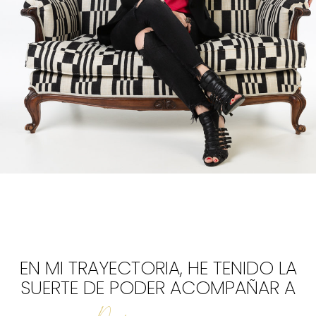
EN MI TRAYECTORIA, HE TENIDO LA
SUERTE DE PODER ACOMPAÑAR A