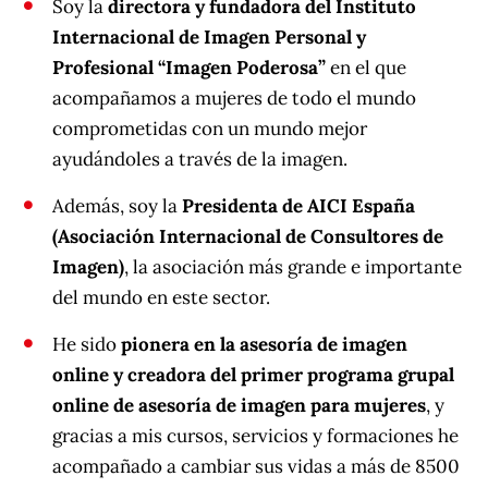
Soy la
directora y fundadora del Instituto
Internacional de Imagen Personal y
Profesional “Imagen Poderosa”
en el que
acompañamos a mujeres de todo el mundo
comprometidas con un mundo mejor
ayudándoles a través de la imagen.
Además, soy la
Presidenta de AICI España
(Asociación Internacional de Consultores de
Imagen)
, la asociación más grande e importante
del mundo en este sector.
He sido
pionera en la asesoría de imagen
online y creadora del primer programa grupal
online de asesoría de imagen para mujeres
, y
gracias a mis cursos, servicios y formaciones he
acompañado a cambiar sus vidas a más de 8500