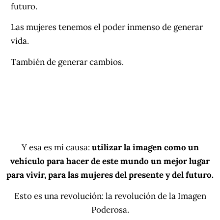
futuro.
Las mujeres tenemos el poder inmenso de generar
vida.
También de generar cambios.
Y esa es mi causa:
utilizar la imagen como un
vehículo para hacer de este mundo un mejor lugar
para vivir, para las mujeres del presente y del futuro.
Esto es una revolución: la revolución de la Imagen
Poderosa.