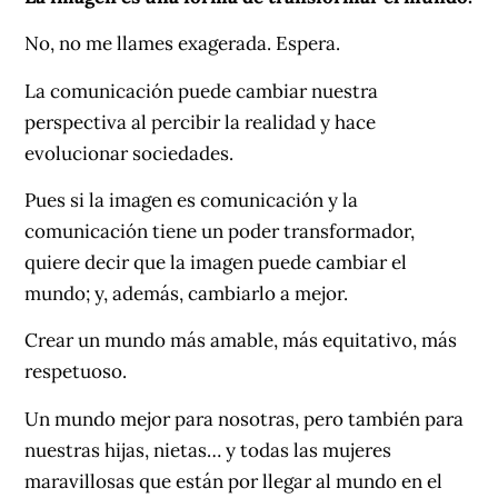
No, no me llames exagerada. Espera.
La comunicación puede cambiar nuestra
perspectiva al percibir la realidad y hace
evolucionar sociedades.
Pues si la imagen es comunicación y la
comunicación tiene un poder transformador,
quiere decir que la imagen puede cambiar el
mundo; y, además, cambiarlo a mejor.
Crear un mundo más amable, más equitativo, más
respetuoso.
Un mundo mejor para nosotras, pero también para
nuestras hijas, nietas… y todas las mujeres
maravillosas que están por llegar al mundo en el