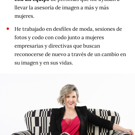
llevar la asesoría de imagen a más y más
mujeres.
He trabajado en desfiles de moda, sesiones de
fotos y codo con codo junto a mujeres
empresarias y directivas que buscan
reconocerse de nuevo a través de un cambio en
su imagen y en sus vidas.