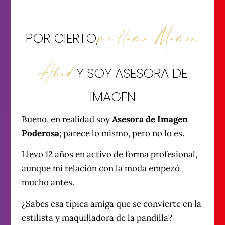
me llamo Mamen
POR CIERTO,
Abad.
Y SOY ASESORA DE
IMAGEN
Bueno, en realidad soy
Asesora de Imagen
Poderosa
; parece lo mismo, pero no lo es.
Llevo 12 años en activo de forma profesional,
aunque mi relación con la moda empezó
mucho antes.
¿Sabes esa típica amiga que se convierte en la
estilista y maquilladora de la pandilla?