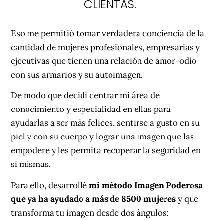
CLIENTAS.
Eso me permitió tomar verdadera conciencia de la
cantidad de mujeres profesionales, empresarias y
ejecutivas que tienen una relación de amor-odio
con sus armarios y su autoimagen.
De modo que decidí centrar mi área de
conocimiento y especialidad en ellas para
ayudarlas a ser más felices, sentirse a gusto en su
piel y con su cuerpo y lograr una imagen que las
empodere y les permita recuperar la seguridad en
sí mismas.
Para ello, desarrollé
mi método Imagen Poderosa
que ya ha ayudado a más de 8500 mujeres
y que
transforma tu imagen desde dos ángulos: