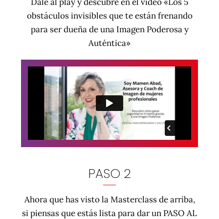
Dale al play y descubre en el vídeo «Los 5
obstáculos invisibles que te están frenando
para ser dueña de una Imagen Poderosa y
Auténtica»
PASO 2
Ahora que has visto la Masterclass de arriba,
si piensas que estás lista para dar un PASO AL