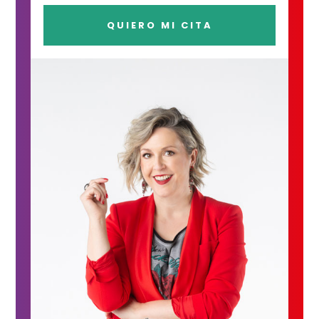
QUIERO MI CITA