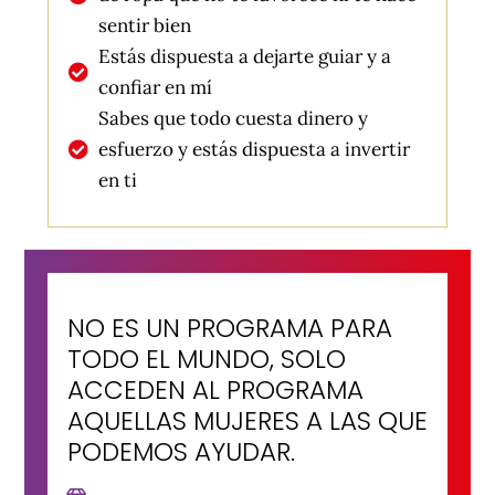
sentir bien
Estás dispuesta a dejarte guiar y a
confiar en mí
Sabes que todo cuesta dinero y
esfuerzo y estás dispuesta a invertir
en ti
NO ES UN PROGRAMA PARA
TODO EL MUNDO, SOLO
ACCEDEN AL PROGRAMA
AQUELLAS MUJERES A LAS QUE
PODEMOS AYUDAR.