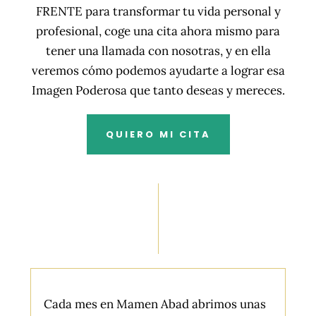
FRENTE para transformar tu vida personal y
profesional, coge una cita ahora mismo para
tener una llamada con nosotras, y en ella
veremos cómo podemos ayudarte a lograr esa
Imagen Poderosa que tanto deseas y mereces.
QUIERO MI CITA
Cada mes en Mamen Abad abrimos unas