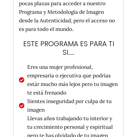
pocas plazas para acceder a nuestro
Programa y Metodología de Imagen
desde la Autenticidad, pero el acceso no
es para todo el mundo.
ESTE PROGRAMA ES PARA TI
SI.....
Eres una mujer profesional,
empresaria o ejecutiva que podrías
estár mucho más lejos pero tu imagen
te está frenando
Sientes inseguridad por culpa de tu
imagen
Llevas años trabajando tu interior y
tu crecimiento personal y espiritual
pero te has olvidado de tu imagen