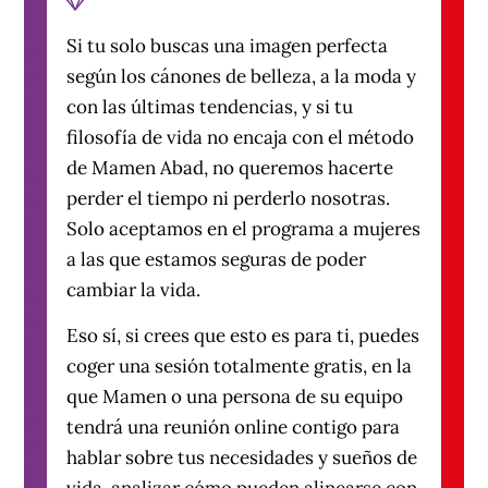
Si tu solo buscas una imagen perfecta
según los cánones de belleza, a la moda y
con las últimas tendencias, y si tu
filosofía de vida no encaja con el método
de Mamen Abad, no queremos hacerte
perder el tiempo ni perderlo nosotras.
Solo aceptamos en el programa a mujeres
a las que estamos seguras de poder
cambiar la vida.
Eso sí, si crees que esto es para ti, puedes
coger una sesión totalmente gratis, en la
que Mamen o una persona de su equipo
tendrá una reunión online contigo para
hablar sobre tus necesidades y sueños de