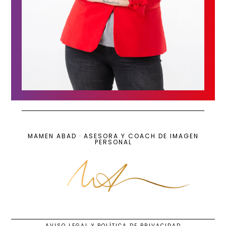
MAMEN ABAD · ASESORA Y COACH DE IMAGEN
PERSONAL
AVISO LEGAL Y POLÍTICA DE PRIVACIDAD