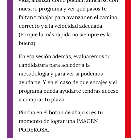
vida, analizar cómo pueden alinearse con
nuestro programa y ver qué pasos te
faltan trabajar para avanzar en el camino
correcto y a la velocidad adecuada.
(Porque la más rápida no siempre es la
buena)
En esa sesión además, evaluaremos tu
candidatura para acceder a la
metodología y para ver si podemos
ayudarte. Y en el caso de que encajes y el
programa pueda ayudarte tendrás acceso
a comprar tu plaza.
Pincha en el botón de abajo si es tu
momento de lograr una IMAGEN
PODEROSA.