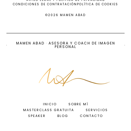
CONDICIONES DE CONTRATACIÓN
POLÍTICA DE COOKIES
©2026 MAMEN ABAD
MAMEN ABAD · ASESORA Y COACH DE IMAGEN
PERSONAL
INICIO
SOBRE MÍ
MASTERCLASS GRATUITA
SERVICIOS
SPEAKER
BLOG
CONTACTO