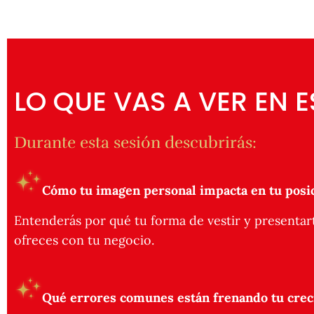
LO QUE VAS A VER EN 
Durante esta sesión descubrirás:
Cómo tu imagen personal impacta en tu posic
Entenderás por qué tu forma de vestir y presentart
ofreces con tu negocio.
Qué errores comunes están frenando tu creci