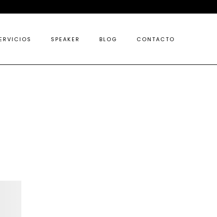
ERVICIOS
SPEAKER
BLOG
CONTACTO