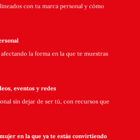
salineados con tu marca personal y cómo
ersonal
afectando la forma en la que te muestras
deos, eventos y redes
onal sin dejar de ser tú, con recursos que
 mujer en la que ya te estás convirtiendo