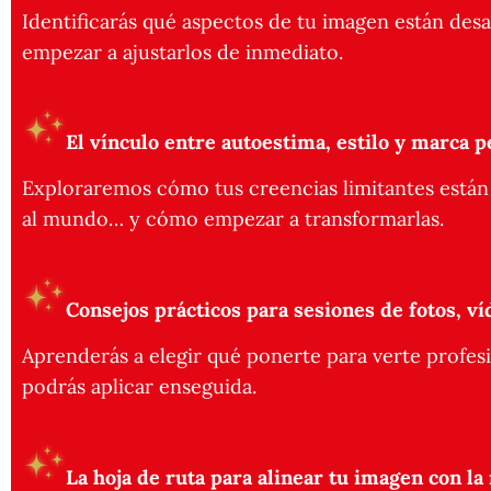
Identificarás qué aspectos de tu imagen están de
empezar a ajustarlos de inmediato.
El vínculo entre autoestima, estilo y marca p
Exploraremos cómo tus creencias limitantes están 
al mundo… y cómo empezar a transformarlas.
Consejos prácticos para sesiones de fotos, ví
Aprenderás a elegir qué ponerte para verte profesi
podrás aplicar enseguida.
La hoja de ruta para alinear tu imagen con la