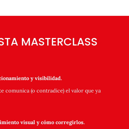
ESTA MASTERCLASS
ionamiento y visibilidad.
e comunica (o contradice) el valor que ya
miento visual y cómo corregirlos.