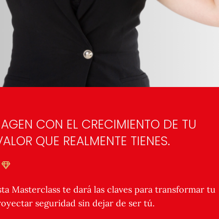
AGEN CON EL CRECIMIENTO DE TU
ALOR QUE REALMENTE TIENES.
sta Masterclass te dará las claves para transformar tu
oyectar seguridad sin dejar de ser tú.