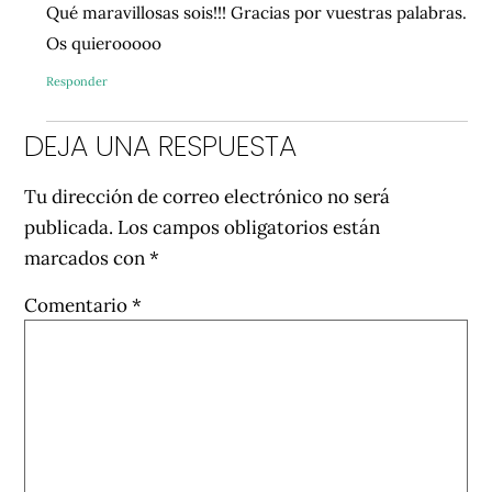
Qué maravillosas sois!!! Gracias por vuestras palabras.
Os quierooooo
Responder
DEJA UNA RESPUESTA
Tu dirección de correo electrónico no será
publicada.
Los campos obligatorios están
marcados con
*
Comentario
*