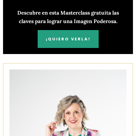
Descubre en esta Masterclass gratuita las
claves para lograr una Imagen Poderosa.
¡QUIERO VERLA!