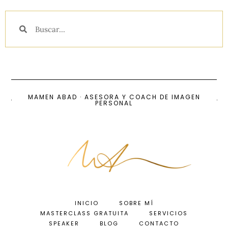
MAMEN ABAD · ASESORA Y COACH DE IMAGEN
PERSONAL
INICIO
SOBRE MÍ
MASTERCLASS GRATUITA
SERVICIOS
SPEAKER
BLOG
CONTACTO