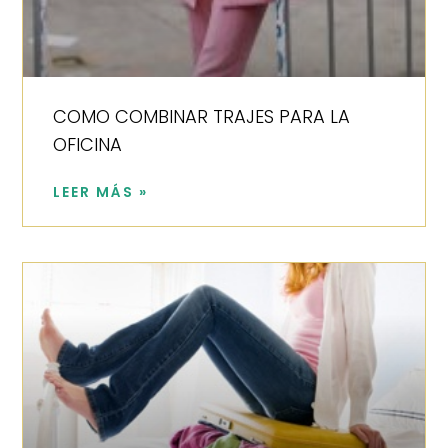
COMO COMBINAR TRAJES PARA LA
OFICINA
LEER MÁS »