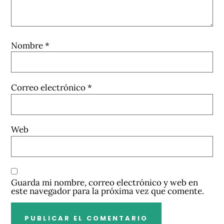
Nombre
*
Correo electrónico
*
Web
Guarda mi nombre, correo electrónico y web en
este navegador para la próxima vez que comente.