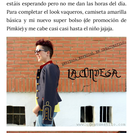
estáis esperando pero no me dan las horas del día.
Para completar el look vaqueros, camiseta amarilla
básica y mi nuevo super bolso (de promoción de
Pimkie) y me cabe casi casi hasta el niño jajaja.