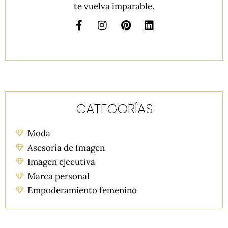
te vuelva imparable.
CATEGORÍAS
Moda
Asesoría de Imagen
Imagen ejecutiva
Marca personal
Empoderamiento femenino