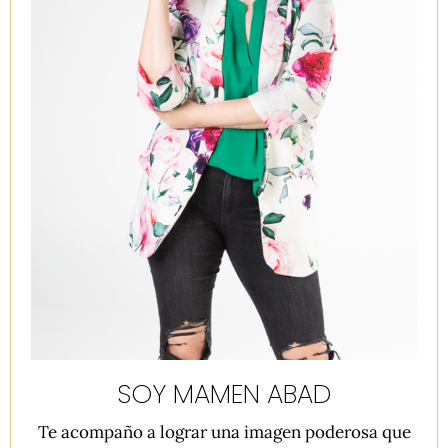
SOY MAMEN ABAD
Te acompaño a lograr una imagen poderosa que