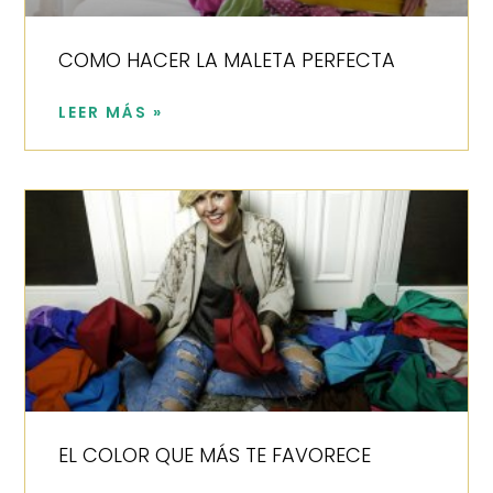
COMO HACER LA MALETA PERFECTA
LEER MÁS »
EL COLOR QUE MÁS TE FAVORECE