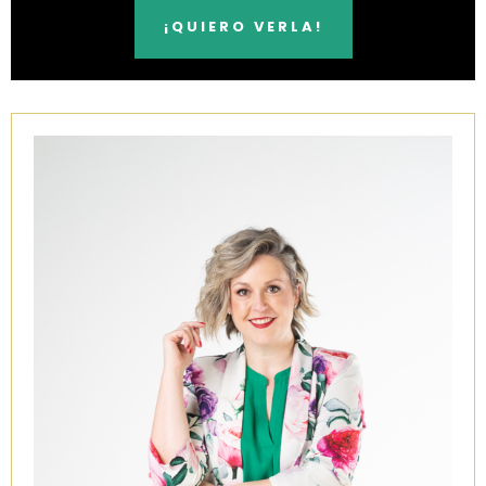
¡QUIERO VERLA!