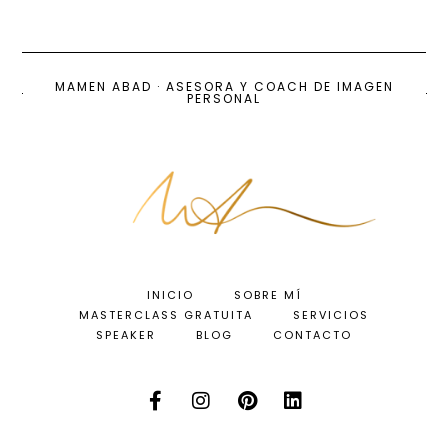
MAMEN ABAD · ASESORA Y COACH DE IMAGEN
PERSONAL
INICIO
SOBRE MÍ
MASTERCLASS GRATUITA
SERVICIOS
SPEAKER
BLOG
CONTACTO