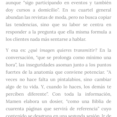
aunque “sigo participando en eventos y también
doy cursos a domicilio”. En su cuartel general
abundan las revistas de moda, pero no busca copiar
las tendencias, sino que su labor se centra en
responder a la pregunta que ella misma formula a
los clientes nada más sentarse a hablar.
Y esa es:
¿qué imagen quieres transmitir?
En la
conversación, “que se prolonga como mínimo una
hora”, las inseguridades asoman junto a los puntos
fuertes de la anatomía que conviene potenciar. “A
veces no hace falta un pintalabios, sino cambiar
algo de tu vida. Y, cuando lo haces, los demás te
perciben diferente”. Con toda la información,
Mamen elabora un dosier, “como una Biblia de
cuarenta páginas que servirá de referencia” cuyo
contenido se desgrana en una segunda sesión. Ir de