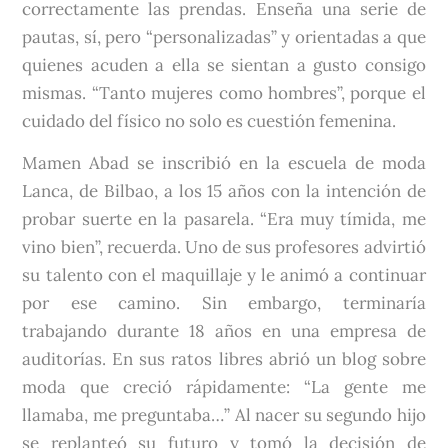
correctamente las prendas. Enseña una serie de
pautas, sí, pero “personalizadas” y orientadas a que
quienes acuden a ella se sientan a gusto consigo
mismas. “Tanto mujeres como hombres”, porque el
cuidado del físico no solo es cuestión femenina.
Mamen Abad se inscribió en la escuela de moda
Lanca, de Bilbao, a los 15 años con la intención de
probar suerte en la pasarela. “Era muy tímida, me
vino bien”, recuerda. Uno de sus profesores advirtió
su talento con el maquillaje y le animó a continuar
por ese camino. Sin embargo, terminaría
trabajando durante 18 años en una empresa de
auditorías. En sus ratos libres abrió un blog sobre
moda que creció rápidamente: “La gente me
llamaba, me preguntaba…” Al nacer su segundo hijo
se replanteó su futuro y tomó la decisión de