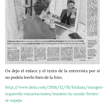
Os dejo el enlace y el texto de la entrevista por si
no podéis leerlo bien de la foto.
http://www.deia.com/2016/12/19/bizkaia/margen-
izquierda-encartaciones/mamen-la-ayuda-frente-
al-espejo