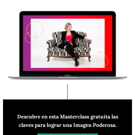
Descubre en esta Masterclass gratuita las
claves para lograr una Imagen Poderosa.