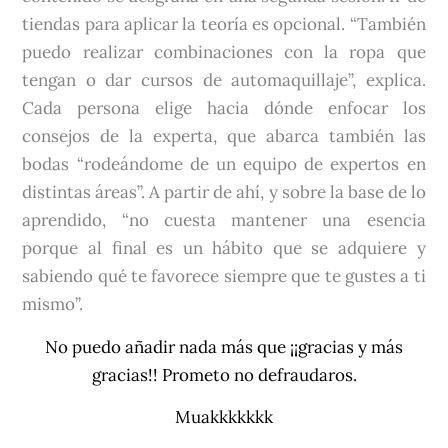
tiendas para aplicar la teoría es opcional. “También
puedo realizar combinaciones con la ropa que
tengan o dar cursos de automaquillaje”, explica.
Cada persona elige hacia dónde enfocar los
consejos de la experta, que abarca también las
bodas “rodeándome de un equipo de expertos en
distintas áreas”. A partir de ahí, y sobre la base de lo
aprendido, “no cuesta mantener una esencia
porque al final es un hábito que se adquiere y
sabiendo qué te favorece siempre que te gustes a ti
mismo”.
No puedo añadir nada más que ¡¡gracias y más
gracias!! Prometo no defraudaros.
Muakkkkkkk