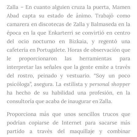
Zalla
– En cuanto alguien cruza la puerta, Mamen
Abad capta su estado de ánimo. Trabajó como
camarera en discotecas de Zalla y Balmaseda en la
época en la que Enkarterri se convirtió en centro
del ocio nocturno en Bizkaia, y regentó una
cafetería en Portugalete. Horas de observación que
le proporcionaron las herramientas para
interpretar las señales que la gente emite a través
del rostro, peinado y vestuario. “Soy un poco
psicóloga”, asegura. La estilista y
personal shopper
ha hecho de su habilidad una profesión, en la
consultoría que acaba de inaugurar en Zalla.
Proporciona más que unos sencillos trucos que
podrían copiarse de Internet para sacarse más
partido a través del maquillaje y combinar