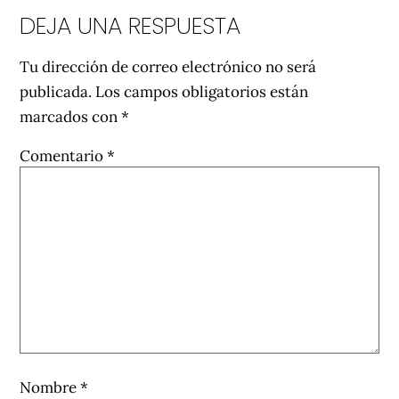
DEJA UNA RESPUESTA
Tu dirección de correo electrónico no será
publicada.
Los campos obligatorios están
marcados con
*
Comentario
*
Nombre
*