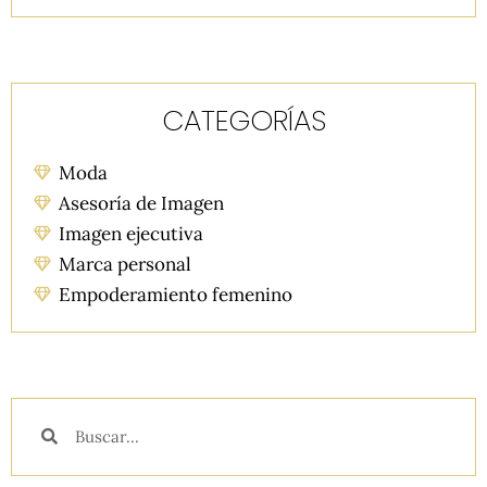
CATEGORÍAS
Moda
Asesoría de Imagen
Imagen ejecutiva
Marca personal
Empoderamiento femenino