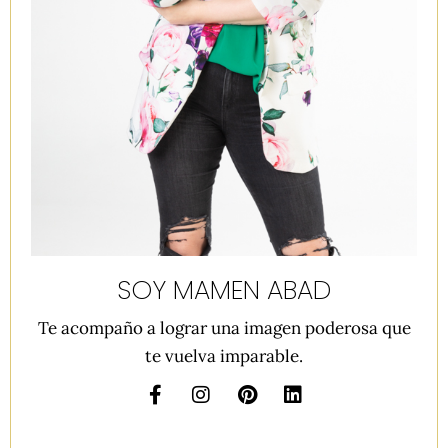
SOY MAMEN ABAD
Te acompaño a lograr una imagen poderosa que
te vuelva imparable.