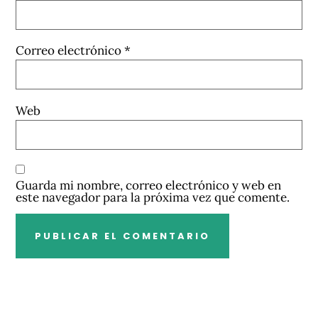
Correo electrónico
*
Web
Guarda mi nombre, correo electrónico y web en
este navegador para la próxima vez que comente.