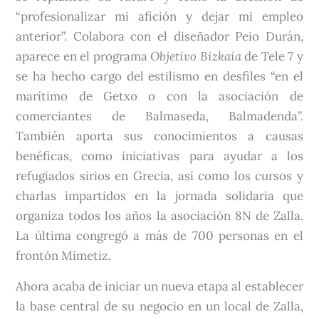
“profesionalizar mi afición y dejar mi empleo
anterior”. Colabora con el diseñador Peio Durán,
aparece en el programa
Objetivo Bizkaia
de Tele 7 y
se ha hecho cargo del estilismo en desfiles “en el
marítimo de Getxo o con la asociación de
comerciantes de Balmaseda, Balmadenda”.
También aporta sus conocimientos a causas
benéficas, como iniciativas para ayudar a los
refugiados sirios en Grecia, así como los cursos y
charlas impartidos en la jornada solidaria que
organiza todos los años la asociación 8N de Zalla.
La última congregó a más de 700 personas en el
frontón Mimetiz.
Ahora acaba de iniciar un nueva etapa al establecer
la base central de su negocio en un local de Zalla,