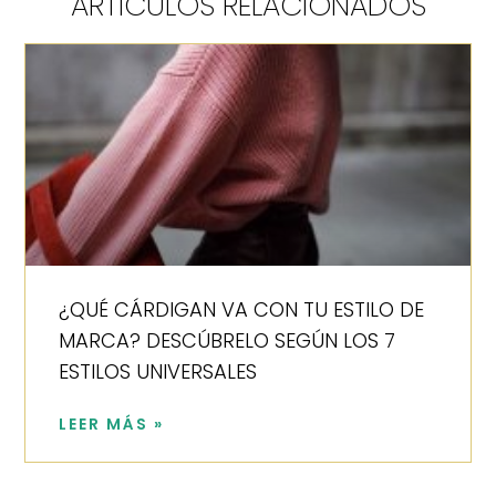
ARTÍCULOS RELACIONADOS
¿QUÉ CÁRDIGAN VA CON TU ESTILO DE
MARCA? DESCÚBRELO SEGÚN LOS 7
ESTILOS UNIVERSALES
LEER MÁS »