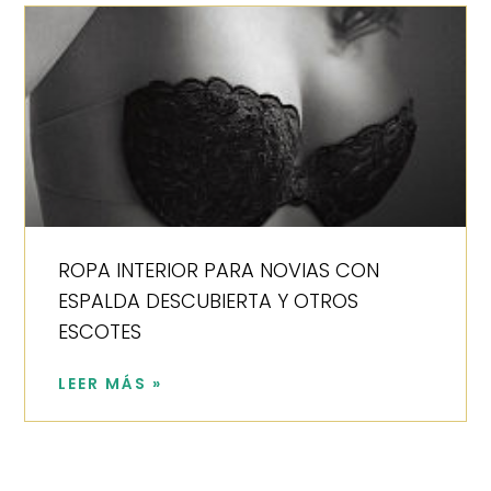
ROPA INTERIOR PARA NOVIAS CON
ESPALDA DESCUBIERTA Y OTROS
ESCOTES
LEER MÁS »