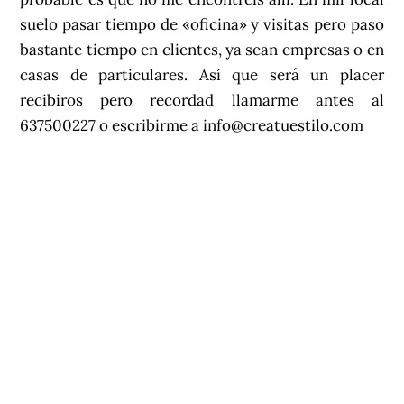
suelo pasar tiempo de «oficina» y visitas pero paso
bastante tiempo en clientes, ya sean empresas o en
casas de particulares. Así que será un placer
recibiros pero recordad llamarme antes al
637500227 o escribirme a info@creatuestilo.com