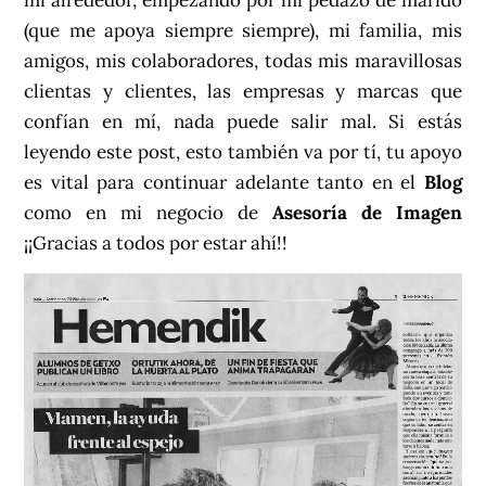
(que me apoya siempre siempre), mi familia, mis
amigos, mis colaboradores, todas mis maravillosas
clientas y clientes, las empresas y marcas que
confían en mí, nada puede salir mal. Si estás
leyendo este post, esto también va por tí, tu apoyo
es vital para continuar adelante tanto en el
Blog
como en mi negocio de
Asesoría de Imagen
¡¡Gracias a todos por estar ahí!!