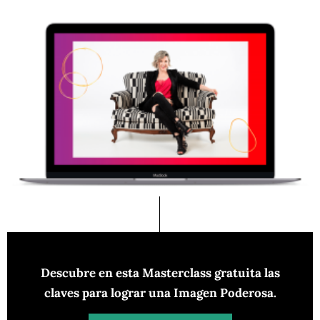
Descubre en esta Masterclass gratuita las
claves para lograr una Imagen Poderosa.