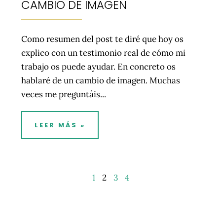
CAMBIO DE IMAGEN
Como resumen del post te diré que hoy os
explico con un testimonio real de cómo mi
trabajo os puede ayudar. En concreto os
hablaré de un cambio de imagen. Muchas
veces me preguntáis...
LEER MÁS »
1
2
3
4