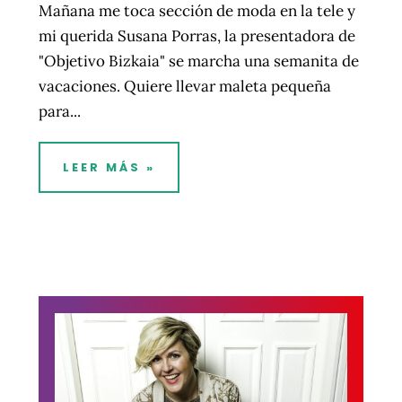
Mañana me toca sección de moda en la tele y
mi querida Susana Porras, la presentadora de
"Objetivo Bizkaia" se marcha una semanita de
vacaciones. Quiere llevar maleta pequeña
para...
LEER MÁS »