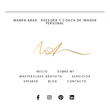
MAMEN ABAD · ASESORA Y COACH DE IMAGEN
PERSONAL
INICIO
SOBRE MÍ
MASTERCLASS GRATUITA
SERVICIOS
SPEAKER
BLOG
CONTACTO