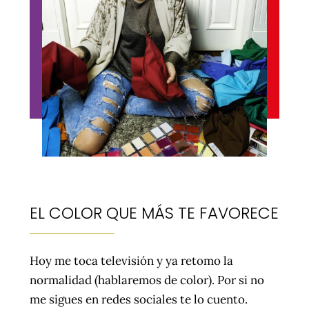
EL COLOR QUE MÁS TE FAVORECE
Hoy me toca televisión y ya retomo la
normalidad (hablaremos de color). Por si no
me sigues en redes sociales te lo cuento.