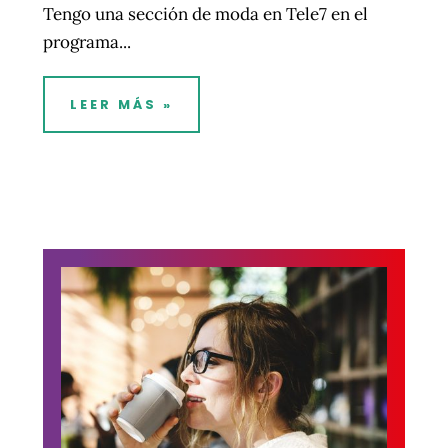
Tengo una sección de moda en Tele7 en el
programa...
LEER MÁS »