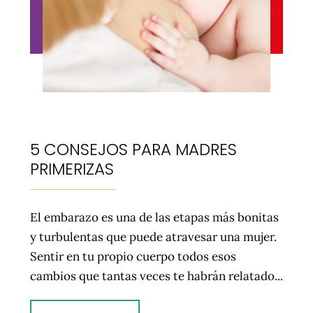
5 CONSEJOS PARA MADRES
PRIMERIZAS
El embarazo es una de las etapas más bonitas
y turbulentas que puede atravesar una mujer.
Sentir en tu propio cuerpo todos esos
cambios que tantas veces te habrán relatado...