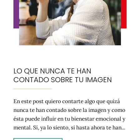
LO QUE NUNCA TE HAN
CONTADO SOBRE TU IMAGEN
En este post quiero contarte algo que quizá
nunca te han contado sobre la imagen y como
ésta puede influir en tu bienestar emocional y
mental. Sí, ya lo siento, si hasta ahora te han...