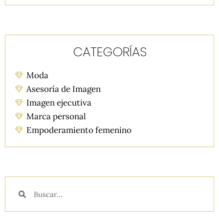
CATEGORÍAS
Moda
Asesoría de Imagen
Imagen ejecutiva
Marca personal
Empoderamiento femenino