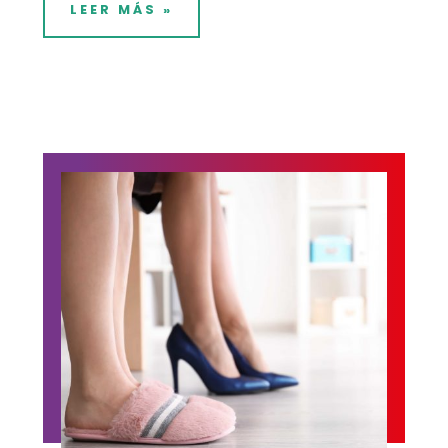
LEER MÁS »