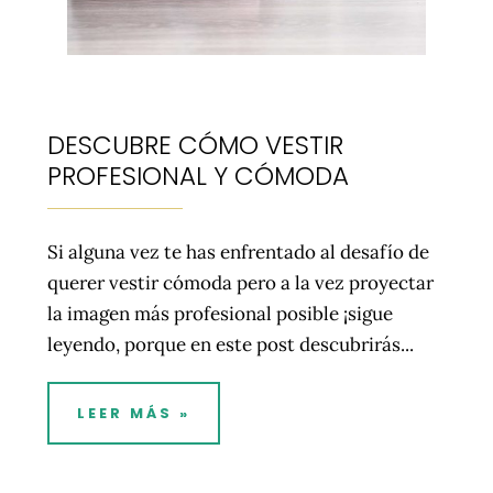
DESCUBRE CÓMO VESTIR
PROFESIONAL Y CÓMODA
Si alguna vez te has enfrentado al desafío de
querer vestir cómoda pero a la vez proyectar
la imagen más profesional posible ¡sigue
leyendo, porque en este post descubrirás...
LEER MÁS »