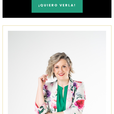
¡QUIERO VERLA!