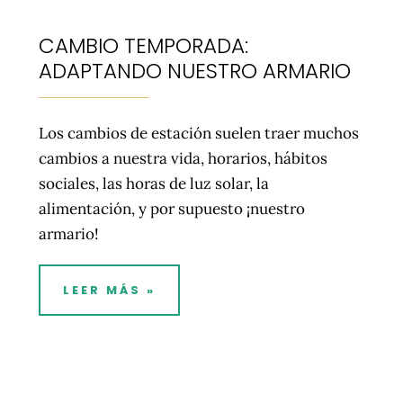
CAMBIO TEMPORADA:
ADAPTANDO NUESTRO ARMARIO
Los cambios de estación suelen traer muchos
cambios a nuestra vida, horarios, hábitos
sociales, las horas de luz solar, la
alimentación, y por supuesto ¡nuestro
armario!
LEER MÁS »