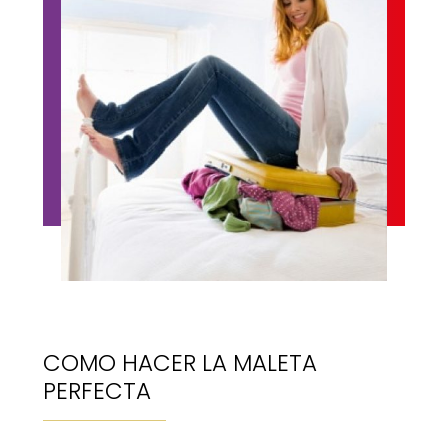
COMO HACER LA MALETA
PERFECTA