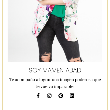
SOY MAMEN ABAD
Te acompaño a lograr una imagen poderosa que
te vuelva imparable.