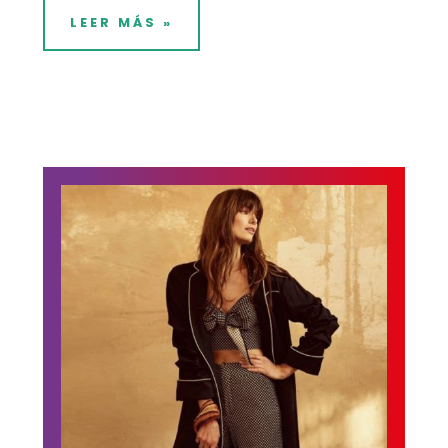
LEER MÁS »