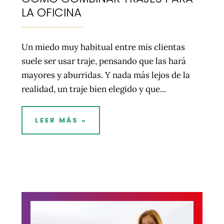
LA OFICINA
Un miedo muy habitual entre mis clientas
suele ser usar traje, pensando que las hará
mayores y aburridas. Y nada más lejos de la
realidad, un traje bien elegido y que...
LEER MÁS »