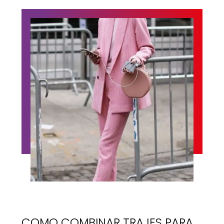
COMO COMBINAR TRAJES PARA