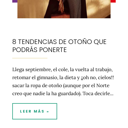
8 TENDENCIAS DE OTOÑO QUE
PODRÁS PONERTE
Llega septiembre, el cole, la vuelta al trabajo,
retomar el gimnasio, la dieta y ¡¡oh no, cielos!!
sacar la ropa de otoño (aunque por el Norte
creo que nadie la ha guardado). Toca decirle...
LEER MÁS »