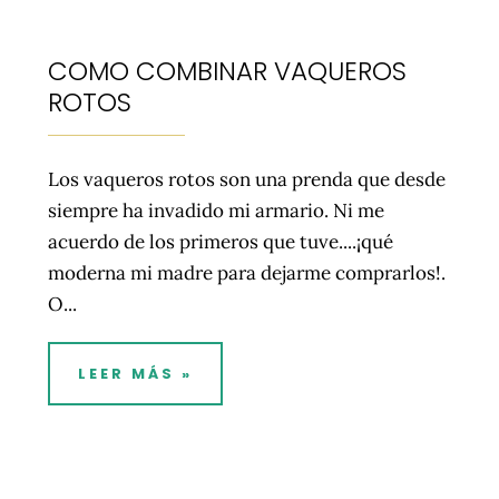
COMO COMBINAR VAQUEROS
ROTOS
Los vaqueros rotos son una prenda que desde
siempre ha invadido mi armario. Ni me
acuerdo de los primeros que tuve....¡qué
moderna mi madre para dejarme comprarlos!.
O...
LEER MÁS »