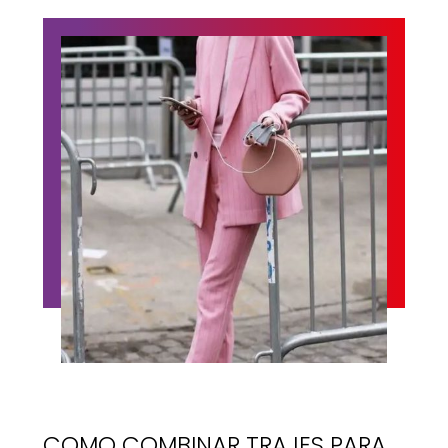
COMO COMBINAR TRAJES PARA