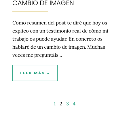
CAMBIO DE IMAGEN
Como resumen del post te diré que hoy os
explico con un testimonio real de cómo mi
trabajo os puede ayudar. En concreto os
hablaré de un cambio de imagen. Muchas
veces me preguntáis...
LEER MÁS »
1
2
3
4