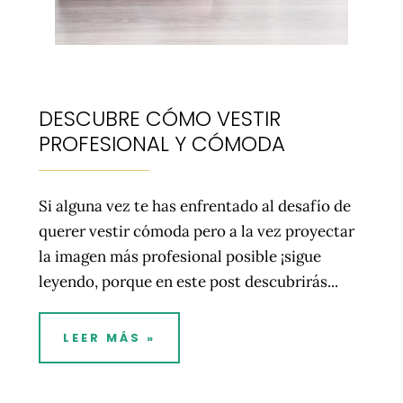
DESCUBRE CÓMO VESTIR
PROFESIONAL Y CÓMODA
Si alguna vez te has enfrentado al desafío de
querer vestir cómoda pero a la vez proyectar
la imagen más profesional posible ¡sigue
leyendo, porque en este post descubrirás...
LEER MÁS »