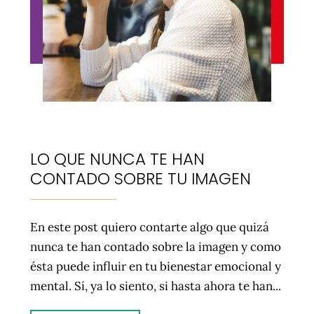
LO QUE NUNCA TE HAN
CONTADO SOBRE TU IMAGEN
En este post quiero contarte algo que quizá
nunca te han contado sobre la imagen y como
ésta puede influir en tu bienestar emocional y
mental. Sí, ya lo siento, si hasta ahora te han...