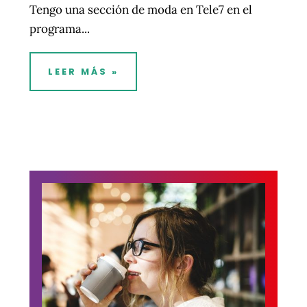
Tengo una sección de moda en Tele7 en el
programa...
LEER MÁS »