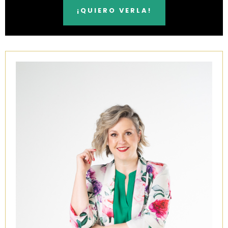
¡QUIERO VERLA!