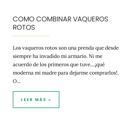
COMO COMBINAR VAQUEROS
ROTOS
Los vaqueros rotos son una prenda que desde
siempre ha invadido mi armario. Ni me
acuerdo de los primeros que tuve....¡qué
moderna mi madre para dejarme comprarlos!.
O...
LEER MÁS »