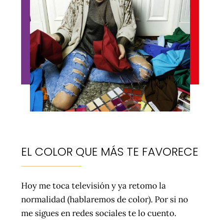
EL COLOR QUE MÁS TE FAVORECE
Hoy me toca televisión y ya retomo la
normalidad (hablaremos de color). Por si no
me sigues en redes sociales te lo cuento.