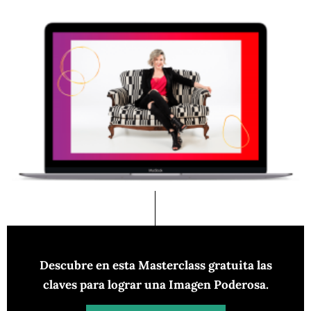
Descubre en esta Masterclass gratuita las
claves para lograr una Imagen Poderosa.