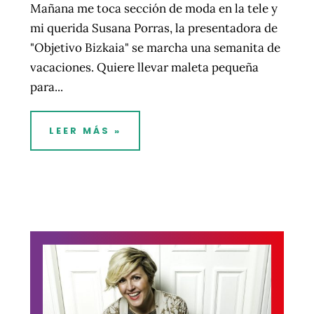
Mañana me toca sección de moda en la tele y
mi querida Susana Porras, la presentadora de
"Objetivo Bizkaia" se marcha una semanita de
vacaciones. Quiere llevar maleta pequeña
para...
LEER MÁS »