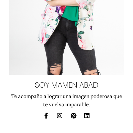
SOY MAMEN ABAD
Te acompaño a lograr una imagen poderosa que
te vuelva imparable.