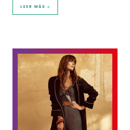
LEER MÁS »