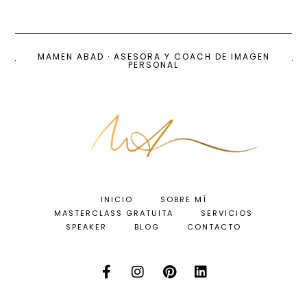
MAMEN ABAD · ASESORA Y COACH DE IMAGEN
PERSONAL
INICIO
SOBRE MÍ
MASTERCLASS GRATUITA
SERVICIOS
SPEAKER
BLOG
CONTACTO