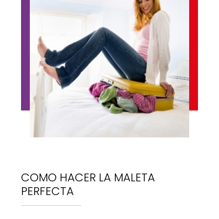
COMO HACER LA MALETA
PERFECTA