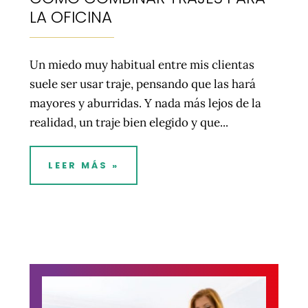
LA OFICINA
Un miedo muy habitual entre mis clientas
suele ser usar traje, pensando que las hará
mayores y aburridas. Y nada más lejos de la
realidad, un traje bien elegido y que...
LEER MÁS »