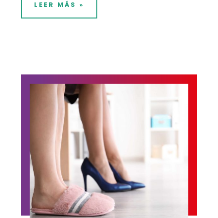
LEER MÁS »