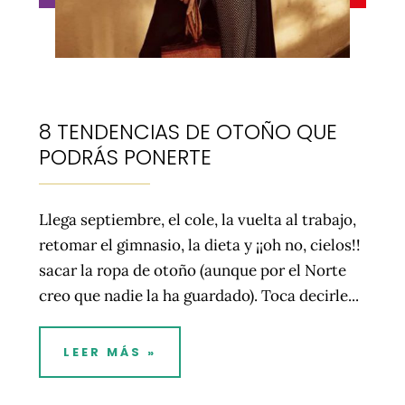
8 TENDENCIAS DE OTOÑO QUE
PODRÁS PONERTE
Llega septiembre, el cole, la vuelta al trabajo,
retomar el gimnasio, la dieta y ¡¡oh no, cielos!!
sacar la ropa de otoño (aunque por el Norte
creo que nadie la ha guardado). Toca decirle...
LEER MÁS »