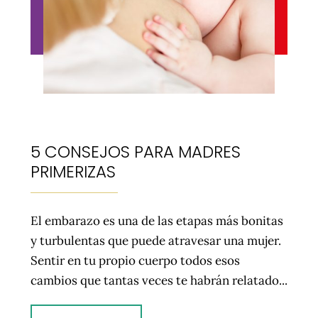
5 CONSEJOS PARA MADRES
PRIMERIZAS
El embarazo es una de las etapas más bonitas
y turbulentas que puede atravesar una mujer.
Sentir en tu propio cuerpo todos esos
cambios que tantas veces te habrán relatado...