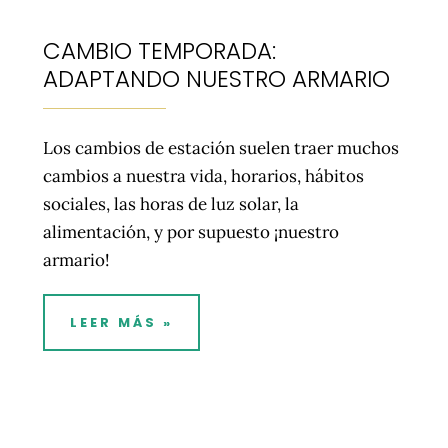
CAMBIO TEMPORADA:
ADAPTANDO NUESTRO ARMARIO
Los cambios de estación suelen traer muchos
cambios a nuestra vida, horarios, hábitos
sociales, las horas de luz solar, la
alimentación, y por supuesto ¡nuestro
armario!
LEER MÁS »