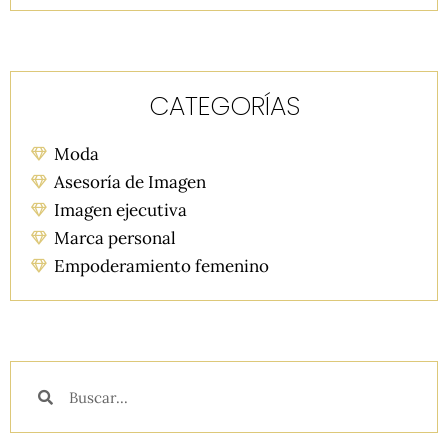
CATEGORÍAS
Moda
Asesoría de Imagen
Imagen ejecutiva
Marca personal
Empoderamiento femenino