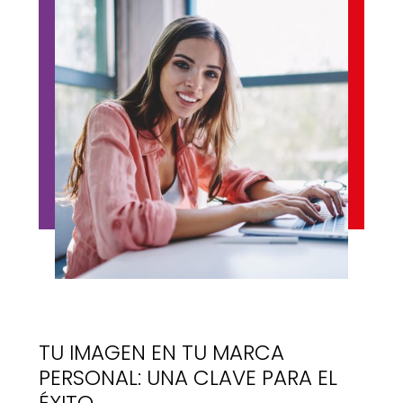
TU IMAGEN EN TU MARCA
PERSONAL: UNA CLAVE PARA EL
ÉXITO.