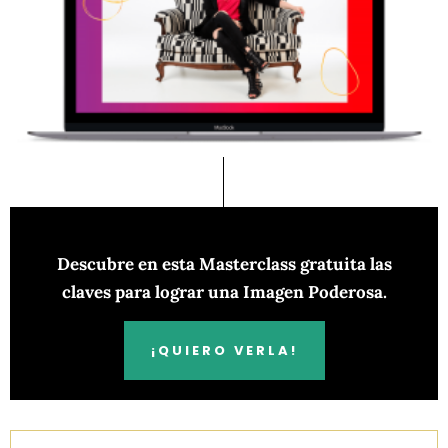
Descubre en esta Masterclass gratuita las
claves para lograr una Imagen Poderosa.
¡QUIERO VERLA!