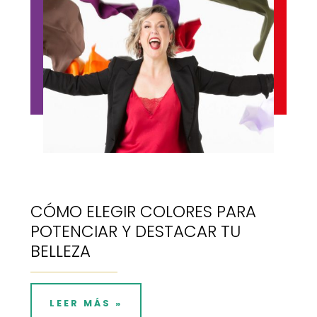
CÓMO ELEGIR COLORES PARA
POTENCIAR Y DESTACAR TU
BELLEZA
LEER MÁS »