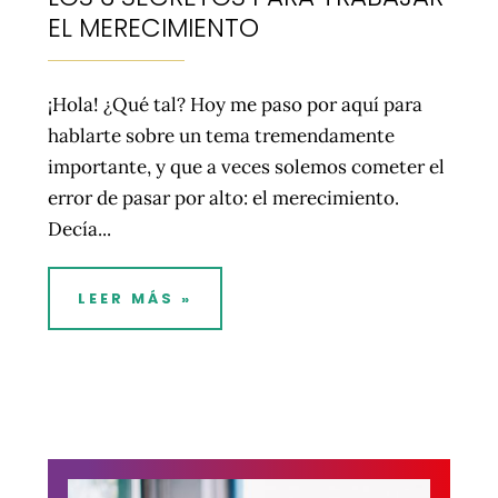
EL MERECIMIENTO
¡Hola! ¿Qué tal? Hoy me paso por aquí para
hablarte sobre un tema tremendamente
importante, y que a veces solemos cometer el
error de pasar por alto: el merecimiento.
Decía...
LEER MÁS »