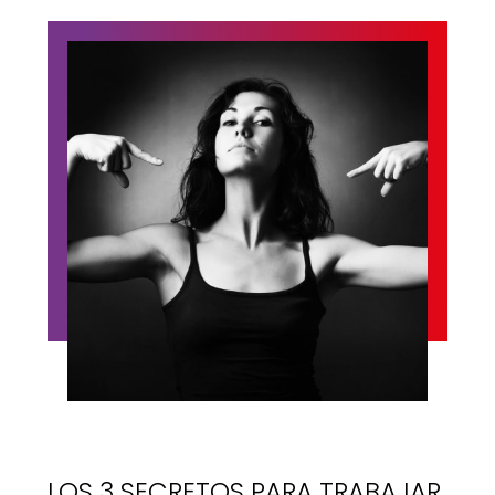
LOS 3 SECRETOS PARA TRABAJAR