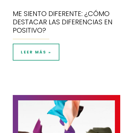
ME SIENTO DIFERENTE: ¿CÓMO
DESTACAR LAS DIFERENCIAS EN
POSITIVO?
LEER MÁS »