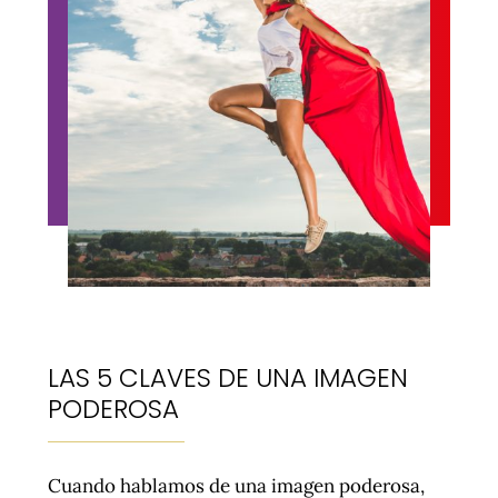
LAS 5 CLAVES DE UNA IMAGEN
PODEROSA
Cuando hablamos de una imagen poderosa,