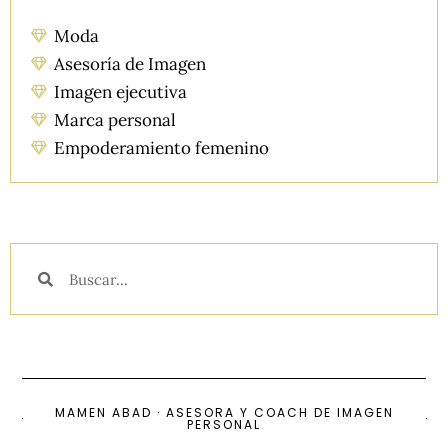
Moda
Asesoría de Imagen
Imagen ejecutiva
Marca personal
Empoderamiento femenino
MAMEN ABAD · ASESORA Y COACH DE IMAGEN
PERSONAL