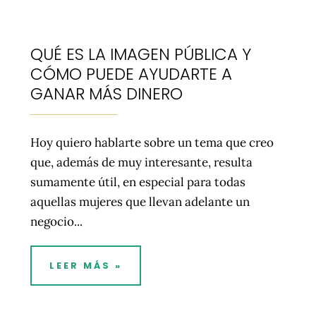
QUÉ ES LA IMAGEN PÚBLICA Y
CÓMO PUEDE AYUDARTE A
GANAR MÁS DINERO
Hoy quiero hablarte sobre un tema que creo
que, además de muy interesante, resulta
sumamente útil, en especial para todas
aquellas mujeres que llevan adelante un
negocio...
LEER MÁS »