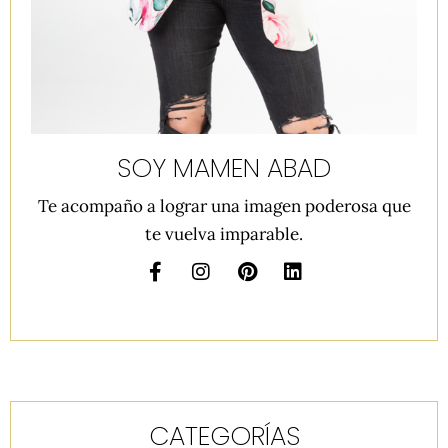
SOY MAMEN ABAD
Te acompaño a lograr una imagen poderosa que
te vuelva imparable.
CATEGORÍAS