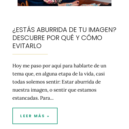
¿ESTÁS ABURRIDA DE TU IMAGEN?
DESCUBRE POR QUÉ Y CÓMO
EVITARLO
Hoy me paso por aquí para hablarte de un
tema que, en alguna etapa de la vida, casi
todas solemos sentir: Estar aburrida de
nuestra imagen, o sentir que estamos
estancadas. Para...
LEER MÁS »