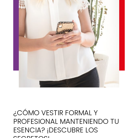
¿CÓMO VESTIR FORMAL Y
PROFESIONAL MANTENIENDO TU
ESENCIA? ¡DESCUBRE LOS