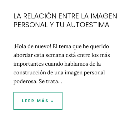
LA RELACIÓN ENTRE LA IMAGEN
PERSONAL Y TU AUTOESTIMA
¡Hola de nuevo! El tema que he querido
abordar esta semana está entre los más
importantes cuando hablamos de la
construcción de una imagen personal
poderosa. Se trata...
LEER MÁS »