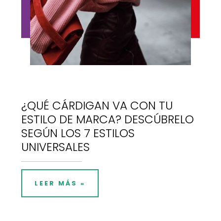
¿QUÉ CÁRDIGAN VA CON TU
ESTILO DE MARCA? DESCÚBRELO
SEGÚN LOS 7 ESTILOS
UNIVERSALES
LEER MÁS »