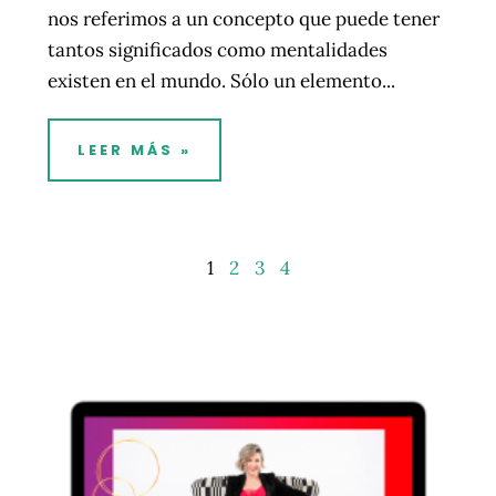
nos referimos a un concepto que puede tener
tantos significados como mentalidades
existen en el mundo. Sólo un elemento...
LEER MÁS »
1
2
3
4