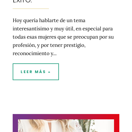
Hoy quería hablarte de un tema
interesantísimo y muy útil, en especial para
todas esas mujeres que se preocupan por su
profesión, y por tener prestigio,
reconocimiento y...
LEER MÁS »