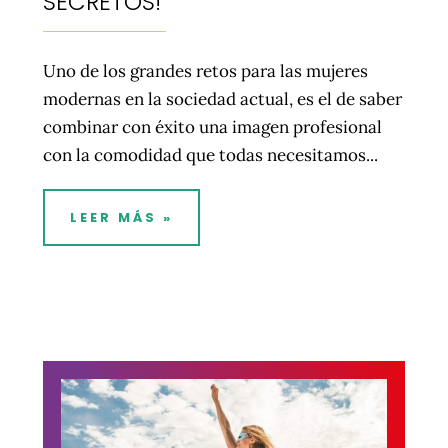
SECRETOS!
Uno de los grandes retos para las mujeres
modernas en la sociedad actual, es el de saber
combinar con éxito una imagen profesional
con la comodidad que todas necesitamos...
LEER MÁS »