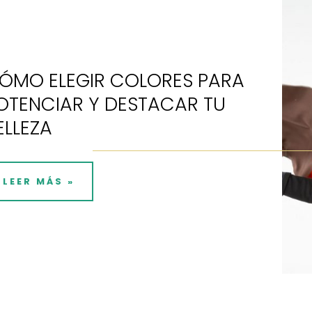
ÓMO ELEGIR COLORES PARA
OTENCIAR Y DESTACAR TU
ELLEZA
LEER MÁS »