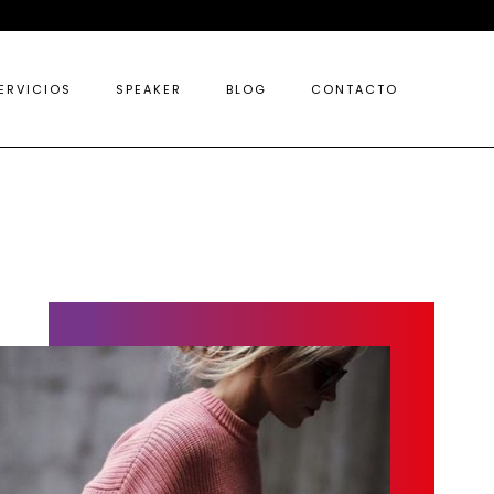
ERVICIOS
SPEAKER
BLOG
CONTACTO