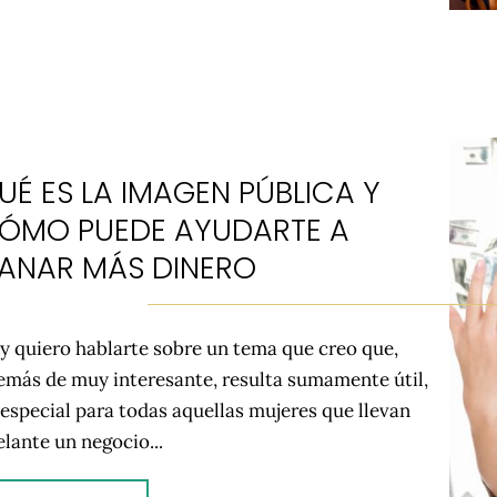
UÉ ES LA IMAGEN PÚBLICA Y
ÓMO PUEDE AYUDARTE A
ANAR MÁS DINERO
y quiero hablarte sobre un tema que creo que,
emás de muy interesante, resulta sumamente útil,
 especial para todas aquellas mujeres que llevan
elante un negocio...