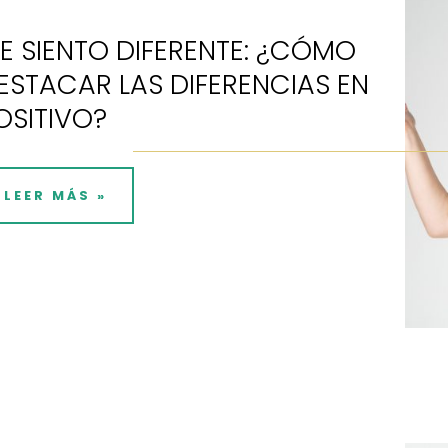
E SIENTO DIFERENTE: ¿CÓMO
ESTACAR LAS DIFERENCIAS EN
OSITIVO?
LEER MÁS »