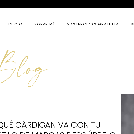
INICIO
SOBRE MÍ
MASTERCLASS GRATUITA
S
Blog
QUÉ CÁRDIGAN VA CON TU