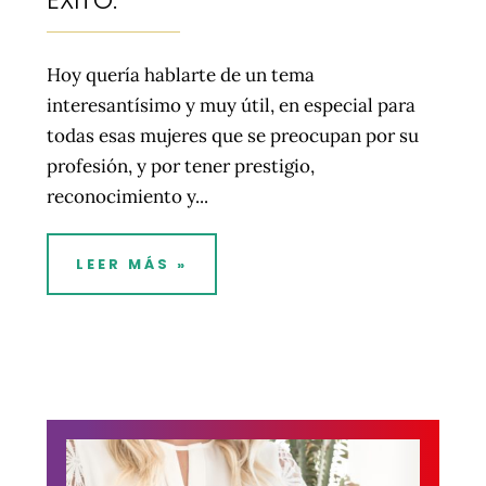
Hoy quería hablarte de un tema
interesantísimo y muy útil, en especial para
todas esas mujeres que se preocupan por su
profesión, y por tener prestigio,
reconocimiento y...
LEER MÁS »