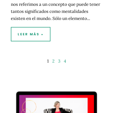
nos referimos a un concepto que puede tener
tantos significados como mentalidades
existen en el mundo. Sólo un elemento...
LEER MÁS »
1
2
3
4