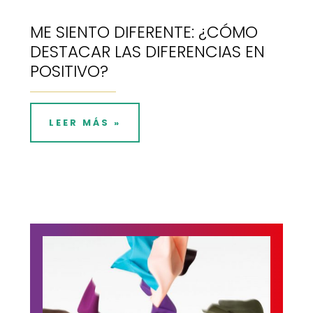
ME SIENTO DIFERENTE: ¿CÓMO
DESTACAR LAS DIFERENCIAS EN
POSITIVO?
LEER MÁS »