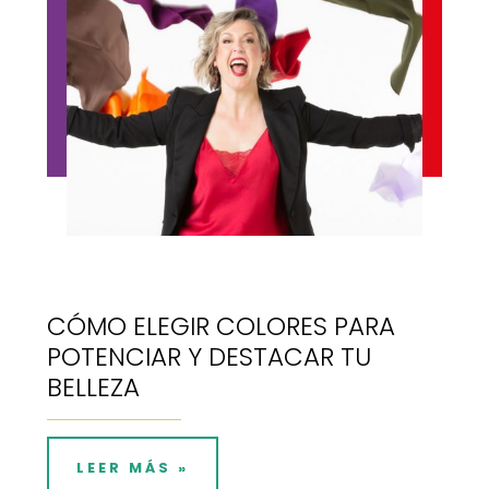
CÓMO ELEGIR COLORES PARA
POTENCIAR Y DESTACAR TU
BELLEZA
LEER MÁS »