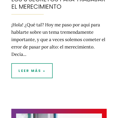
EL MERECIMIENTO
¡Hola! ¿Qué tal? Hoy me paso por aquí para
hablarte sobre un tema tremendamente
importante, y que a veces solemos cometer el
error de pasar por alto: el merecimiento.
Decía...
LEER MÁS »