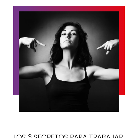
LOS 3 SECRETOS PARA TRABAJAR