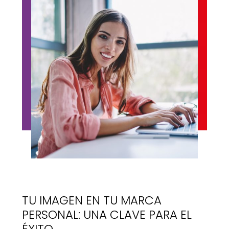
TU IMAGEN EN TU MARCA
PERSONAL: UNA CLAVE PARA EL
ÉXITO.