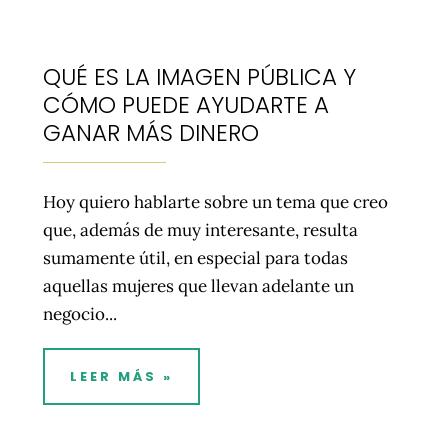
QUÉ ES LA IMAGEN PÚBLICA Y
CÓMO PUEDE AYUDARTE A
GANAR MÁS DINERO
Hoy quiero hablarte sobre un tema que creo
que, además de muy interesante, resulta
sumamente útil, en especial para todas
aquellas mujeres que llevan adelante un
negocio...
LEER MÁS »