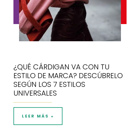
¿QUÉ CÁRDIGAN VA CON TU
ESTILO DE MARCA? DESCÚBRELO
SEGÚN LOS 7 ESTILOS
UNIVERSALES
LEER MÁS »