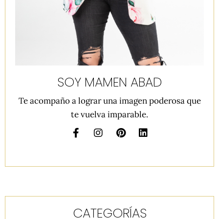
SOY MAMEN ABAD
Te acompaño a lograr una imagen poderosa que
te vuelva imparable.
CATEGORÍAS