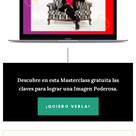
Descubre en esta Masterclass gratuita las
claves para lograr una Imagen Poderosa.
¡QUIERO VERLA!