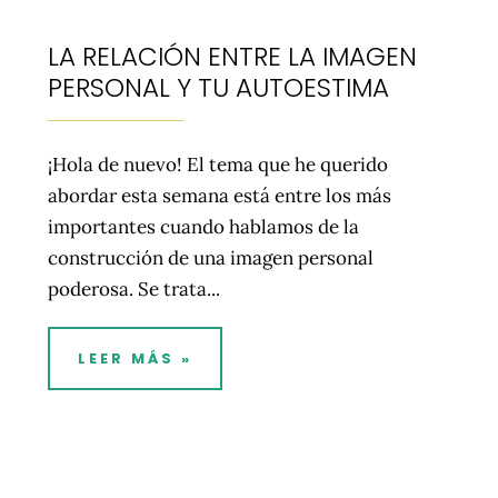
LA RELACIÓN ENTRE LA IMAGEN
PERSONAL Y TU AUTOESTIMA
¡Hola de nuevo! El tema que he querido
abordar esta semana está entre los más
importantes cuando hablamos de la
construcción de una imagen personal
poderosa. Se trata...
LEER MÁS »