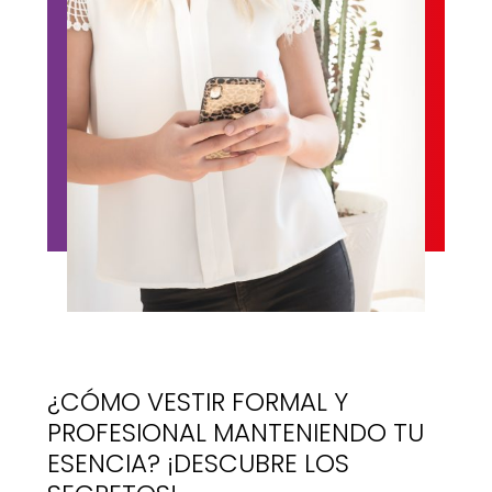
¿CÓMO VESTIR FORMAL Y
PROFESIONAL MANTENIENDO TU
ESENCIA? ¡DESCUBRE LOS