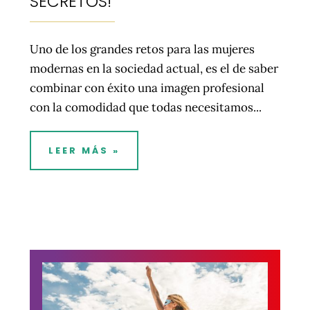
SECRETOS!
Uno de los grandes retos para las mujeres
modernas en la sociedad actual, es el de saber
combinar con éxito una imagen profesional
con la comodidad que todas necesitamos...
LEER MÁS »