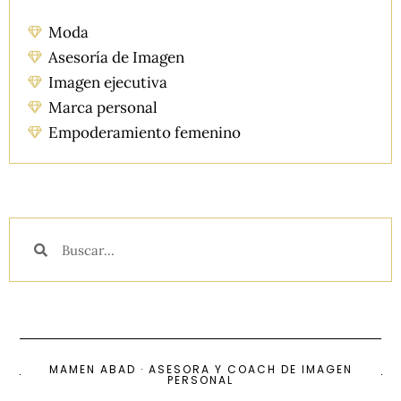
Moda
Asesoría de Imagen
Imagen ejecutiva
Marca personal
Empoderamiento femenino
MAMEN ABAD · ASESORA Y COACH DE IMAGEN
PERSONAL