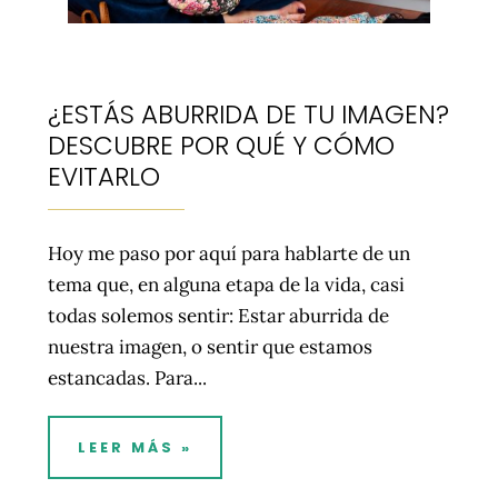
¿ESTÁS ABURRIDA DE TU IMAGEN?
DESCUBRE POR QUÉ Y CÓMO
EVITARLO
Hoy me paso por aquí para hablarte de un
tema que, en alguna etapa de la vida, casi
todas solemos sentir: Estar aburrida de
nuestra imagen, o sentir que estamos
estancadas. Para...
LEER MÁS »