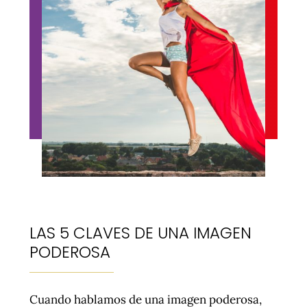
LAS 5 CLAVES DE UNA IMAGEN
PODEROSA
Cuando hablamos de una imagen poderosa,