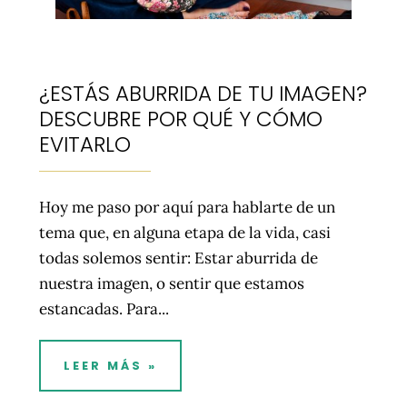
¿ESTÁS ABURRIDA DE TU IMAGEN?
DESCUBRE POR QUÉ Y CÓMO
EVITARLO
Hoy me paso por aquí para hablarte de un
tema que, en alguna etapa de la vida, casi
todas solemos sentir: Estar aburrida de
nuestra imagen, o sentir que estamos
estancadas. Para...
LEER MÁS »