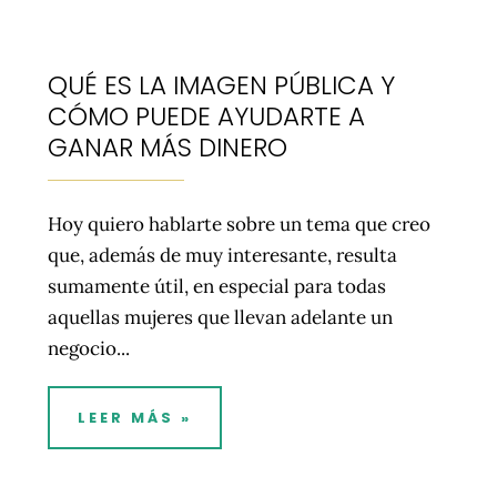
QUÉ ES LA IMAGEN PÚBLICA Y
CÓMO PUEDE AYUDARTE A
GANAR MÁS DINERO
Hoy quiero hablarte sobre un tema que creo
que, además de muy interesante, resulta
sumamente útil, en especial para todas
aquellas mujeres que llevan adelante un
negocio...
LEER MÁS »