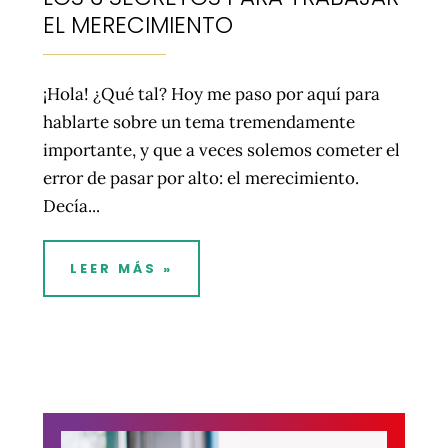
EL MERECIMIENTO
¡Hola! ¿Qué tal? Hoy me paso por aquí para
hablarte sobre un tema tremendamente
importante, y que a veces solemos cometer el
error de pasar por alto: el merecimiento.
Decía...
LEER MÁS »