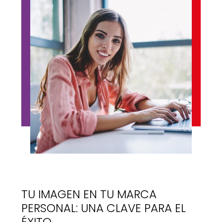
TU IMAGEN EN TU MARCA
PERSONAL: UNA CLAVE PARA EL
ÉXITO.