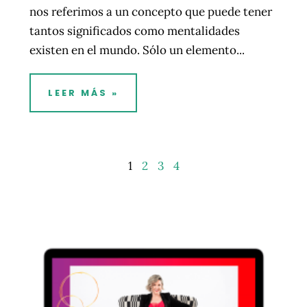
nos referimos a un concepto que puede tener
tantos significados como mentalidades
existen en el mundo. Sólo un elemento...
LEER MÁS »
1
2
3
4