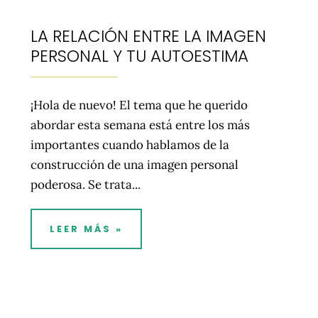
LA RELACIÓN ENTRE LA IMAGEN
PERSONAL Y TU AUTOESTIMA
¡Hola de nuevo! El tema que he querido
abordar esta semana está entre los más
importantes cuando hablamos de la
construcción de una imagen personal
poderosa. Se trata...
LEER MÁS »