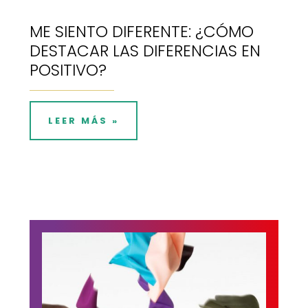
ME SIENTO DIFERENTE: ¿CÓMO
DESTACAR LAS DIFERENCIAS EN
POSITIVO?
LEER MÁS »