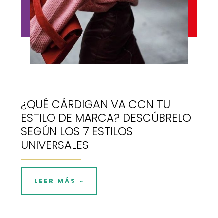
¿QUÉ CÁRDIGAN VA CON TU
ESTILO DE MARCA? DESCÚBRELO
SEGÚN LOS 7 ESTILOS
UNIVERSALES
LEER MÁS »